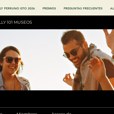
LY PERRUNO GTO 2026
PREMIOS
PREGUNTAS FRECUENTES
AL
LLY 101 MUSEOS