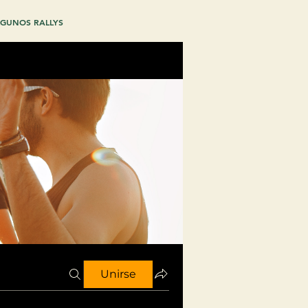
GUNOS RALLYS
Unirse