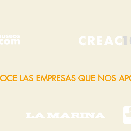
OCE LAS EMPRESAS QUE NOS A