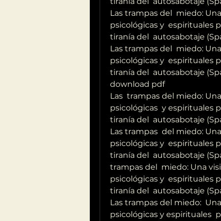
tiranía del  autosabotaje (Sp
Las trampas del  miedo: Una v
psicológicas y  espirituales 
tiranía del  autosabotaje (S
Las trampas del  miedo: Una v
psicológicas y  espirituales 
tiranía del  autosabotaje (Sp
download pdf
Las  trampas del miedo: Una v
psicológicas  y espirituales 
tiranía del  autosabotaje (Sp
Las trampas  del miedo: Una v
psicológicas y  espirituales 
tiranía del  autosabotaje (Sp
trampas del  miedo: Una visi
psicológicas y  espirituales 
tiranía del  autosabotaje (Sp
Las trampas del miedo:  Una v
psicológicas y espirituales  