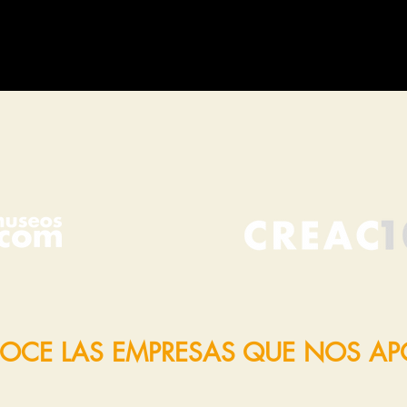
OCE LAS EMPRESAS QUE NOS A