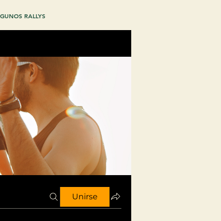
GUNOS RALLYS
Unirse