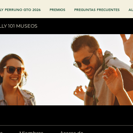
LY PERRUNO GTO 2026
PREMIOS
PREGUNTAS FRECUENTES
AL
LLY 101 MUSEOS