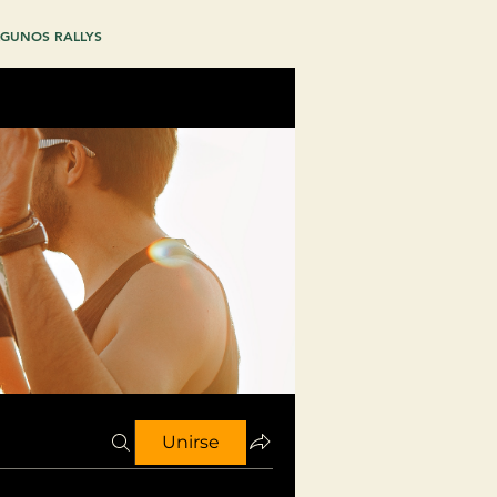
GUNOS RALLYS
Unirse