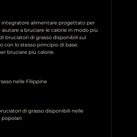
 integratore alimentare progettato per 
iutare a bruciare le calorie in modo più 
di bruciatori di grasso disponibili sul 
con lo stesso principio di base: 
r bruciare più calorie.
rasso nelle Filippine
ruciatori di grasso disponibili nelle 
 popolari: