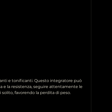
a e la resistenza, seguire attentamente le 
i solito, favorendo la perdita di peso.