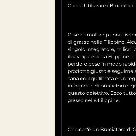
Come Utilizzare i Bruciatori 
Ci sono molte opzioni disponibi
di grasso nelle Filippine. Al
singolo integratore, milioni
il sovrappeso. La Filippine no
perdere peso in modo rapido 
prodotto giusto e seguirne a
sana ed equilibrata e un rego
integratori di bruciatori di 
questo obiettivo. Ecco tutto 
grasso nelle Filippine.
Che cos'è un Bruciatore di 