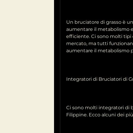
Un bruciatore di grasso è un
aumentare il metabolismo e a
efficiente. Ci sono molti tipi 
mercato, ma tutti funzionano 
aumentare il metabolismo pe
Integratori di Bruciatori di G
Ci sono molti integratori di b
Filippine. Ecco alcuni dei più