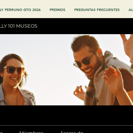
LY PERRUNO GTO 2026
PREMIOS
PREGUNTAS FRECUENTES
AL
LLY 101 MUSEOS