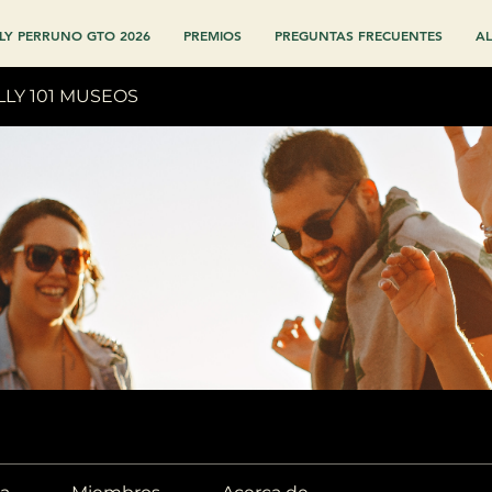
LY PERRUNO GTO 2026
PREMIOS
PREGUNTAS FRECUENTES
AL
LLY 101 MUSEOS