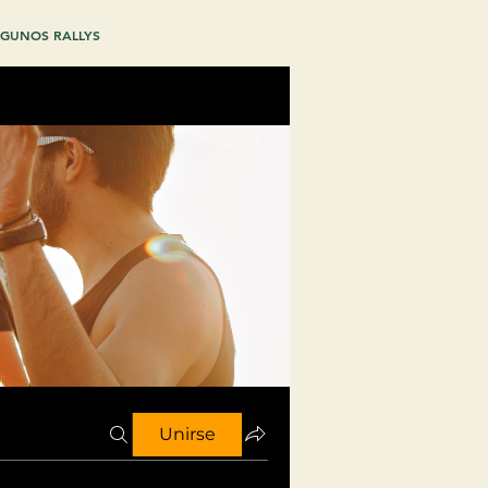
GUNOS RALLYS
Unirse