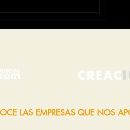
OCE LAS EMPRESAS QUE NOS A