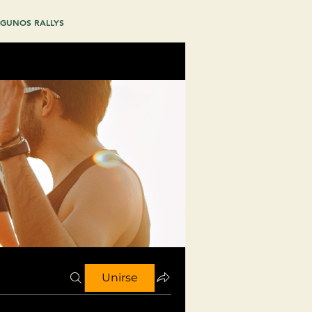
GUNOS RALLYS
Unirse