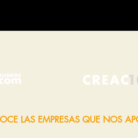
OCE LAS EMPRESAS QUE NOS A