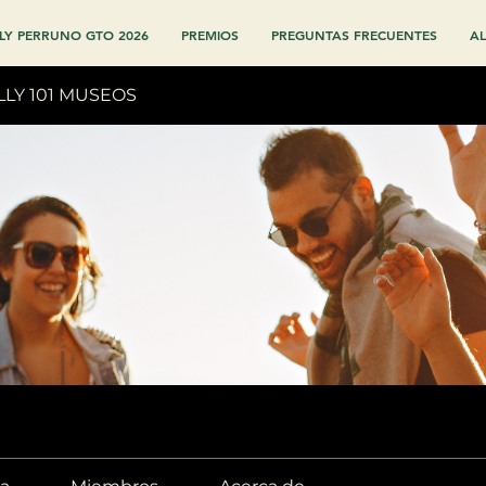
LY PERRUNO GTO 2026
PREMIOS
PREGUNTAS FRECUENTES
AL
LLY 101 MUSEOS