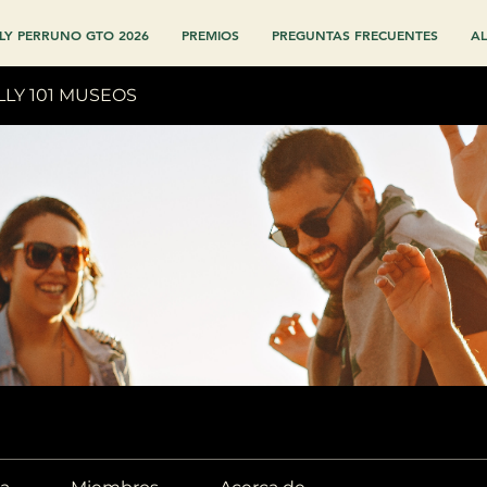
LY PERRUNO GTO 2026
PREMIOS
PREGUNTAS FRECUENTES
AL
LLY 101 MUSEOS