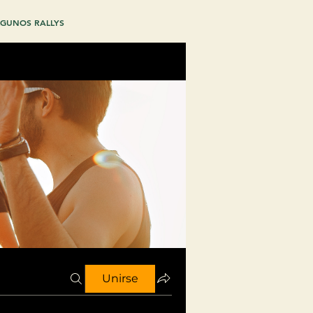
GUNOS RALLYS
Unirse