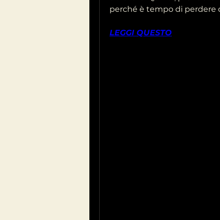
perché è tempo di perdere qu
LEGGI QUESTO