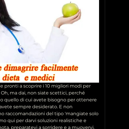
te pronti a scoprire i 10 migliori modi per 
Oh, ma dai, non siate scettici, perché 
o quello di cui avete bisogno per ottenere 
 avete sempre desiderato. E non 
no raccomandazioni del tipo 'mangiate solo 
o qui per darvi soluzioni realistiche e 
ota, preparatevi a sorridere e a muovervi, 