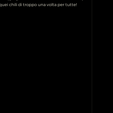
ei chili di troppo una volta per tutte!