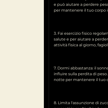
e può aiutare a perdere peso
per mantenere il tuo corpo i
3. Fai esercizio fisico regola
salute e per aiutare a perder
attività fisica al giorno, fagiol
7. Dormi abbastanza: il sonn
influire sulla perdita di peso
notte per mantenere il tuo c
8. Limita l'assunzione di zucch