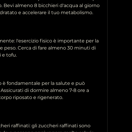
. Bevi almeno 8 bicchieri d'acqua al giorno 
dratato e accelerare il tuo metabolismo.
rmente: l'esercizio fisico è importante per la 
e peso. Cerca di fare almeno 30 minuti di 
i e tofu.
o è fondamentale per la salute e può 
. Assicurati di dormire almeno 7-8 ore a 
orpo riposato e rigenerato.
eri raffinati: gli zuccheri raffinati sono 