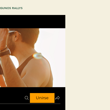
GUNOS RALLYS
Unirse