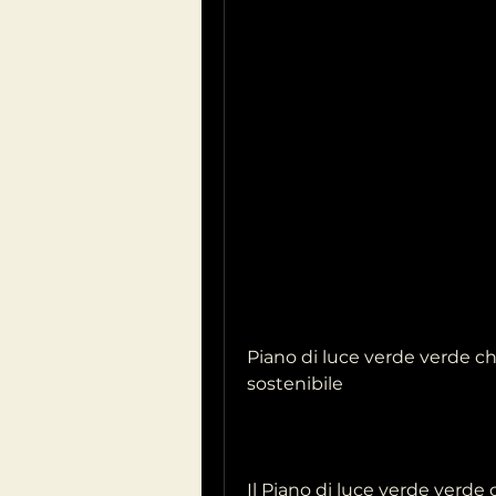
Piano di luce verde verde chi
sostenibile 
Il Piano di luce verde verde