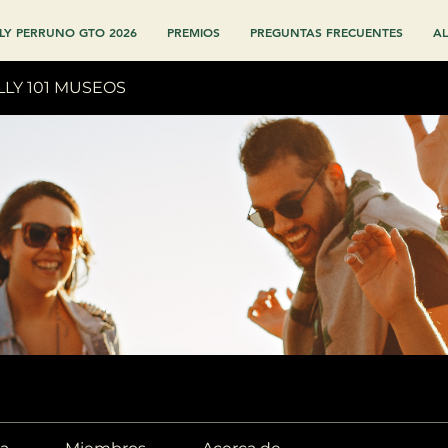
LY PERRUNO GTO 2026
PREMIOS
PREGUNTAS FRECUENTES
AL
LLY 101 MUSEOS