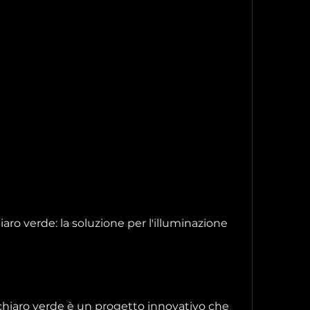
aro verde: la soluzione per l'illuminazione 
 chiaro verde è un progetto innovativo che 