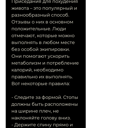
Приседания для похудения 
живота – это популярный и 
разнообразный способ. 
Отзывы о них в основном 
положительные. Люди 
отмечают, которые можно 
выполнять в любом месте 
без особой экипировки. 
Они помогают ускорить 
метаболизм и потребление 
калорий, необходимо 
правильно их выполнять. 
Вот некоторые правила:
- Следите за формой. Стопы 
должны быть расположены 
на ширине плеч, не 
наклоняйте голову вниз.
- Держите спину прямо и 