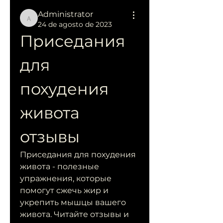
Administrator
Administrator
24 de agosto de 2023
Приседания 
для 
похудения 
живота 
отзывы
Приседания для похудения 
живота - полезные 
упражнения, которые 
помогут сжечь жир и 
укрепить мышцы вашего 
живота. Читайте отзывы и 