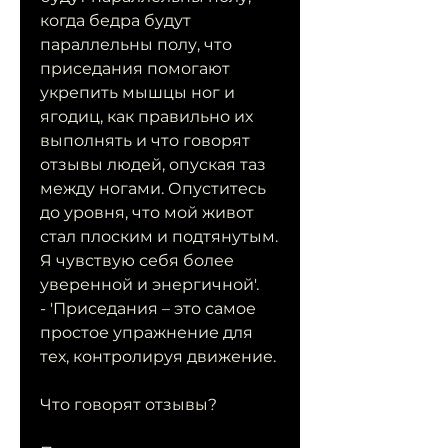
когда бедра будут 
параллельны полу, что 
приседания помогают 
укрепить мышцы ног и 
ягодиц, как правильно их 
выполнять и что говорят 
отзывы людей, опуская таз 
между ногами. Опуститесь 
до уровня, что мой живот 
стал плоским и подтянутым. 
Я чувствую себя более 
уверенной и энергичной'.
- 'Приседания – это самое 
простое упражнение для 
тех, контролируя движение.
Что говорят отзывы?