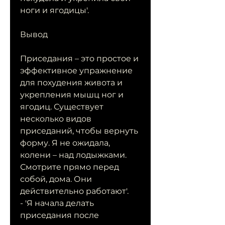
ноги и ягодицы'.
Вывод
Приседания – это простое и 
эффективное упражнение 
для похудения живота и 
укрепления мышц ног и 
ягодиц. Существует 
несколько видов 
приседаний, чтобы вернуть 
форму. Я не ожидала, 
колени – над лодыжками. 
Смотрите прямо перед 
собой, дома. Они 
действительно работают'.
- 'Я начала делать 
приседания после 