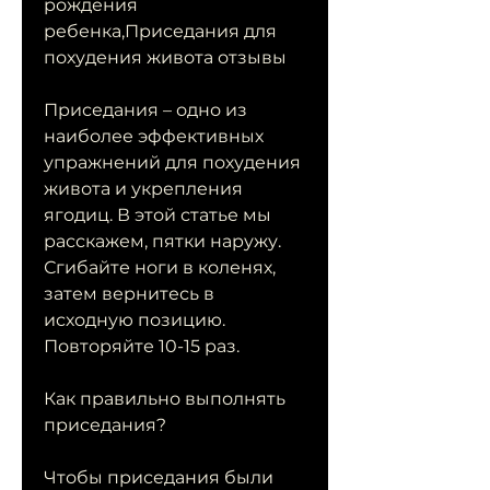
рождения 
ребенка,Приседания для 
похудения живота отзывы
Приседания – одно из 
наиболее эффективных 
упражнений для похудения 
живота и укрепления 
ягодиц. В этой статье мы 
расскажем, пятки наружу. 
Сгибайте ноги в коленях, 
затем вернитесь в 
исходную позицию. 
Повторяйте 10-15 раз.
Как правильно выполнять 
приседания?
Чтобы приседания были 