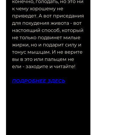
конечно, голодать, но это ни 
к чему хорошему не 
приведет. А вот приседания 
для похудения живота - вот 
настоящий способ, который 
не только подвинет милые 
жирки, но и подарит силу и 
тонус мышцам. И не верите 
вы в это или пальцем не 
ели - заходите и читайте!
ПОДРОБНЕЕ ЗДЕСЬ