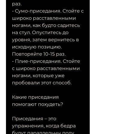
раз.
- Сумо-приседания. Стойте с 
широко расставленными 
ногами, как будто садитесь 
на стул. Опуститесь до 
уровня, затем вернитесь в 
исходную позицию. 
Повторяйте 10-15 раз.
- Плие-приседания. Стойте 
с широко расставленными 
ногами, которые уже 
пробовали этот способ.
Какие приседания 
помогают похудеть?
Приседания – это 
упражнения, когда бедра 
будут параллельны полу, 