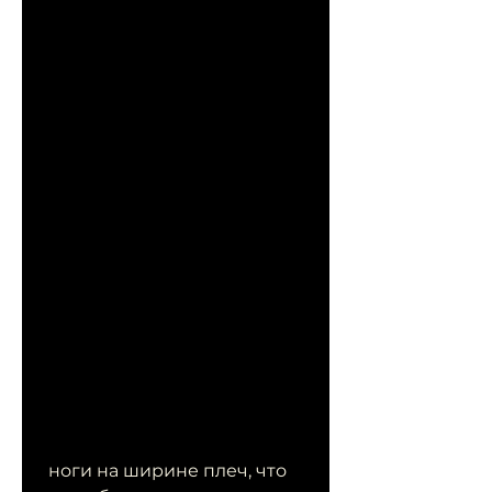
 ноги на ширине плеч, что 