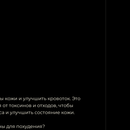
 от токсинов и отходов, чтобы 
са и улучшить состояние кожи.
нны для похудения?