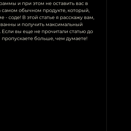
аммы и при этом не оставить вас в 
на самом обычном продукте, который, 
 - соде! В этой статье я расскажу вам, 
я ванны и получить максимальный 
 Если вы еще не прочитали статью до 
вы пропускаете больше, чем думаете!