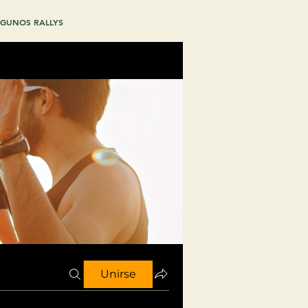
GUNOS RALLYS
Unirse