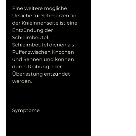
Eine weitere mögliche 
Ursache für Schmerzen an 
der Knieinnenseite ist eine 
Entzündung der 
Schleimbeutel. 
Schleimbeutel dienen als 
Puffer zwischen Knochen 
und Sehnen und können 
durch Reibung oder 
Überlastung entzündet 
werden.
Symptome