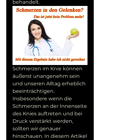
behandelt.
Schmerzen im Knie können 
äußerst unangenehm sein 
und unseren Alltag erheblich 
beeinträchtigen. 
Insbesondere wenn die 
Schmerzen an der Innenseite 
des Knies auftreten und bei 
Druck verstärkt werden, 
sollten wir genauer 
hinschauen. In diesem Artikel 