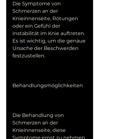
Die Symptome von 
Schmerzen an der 
Knieinnenseite, Rötungen 
oder ein Gefühl der 
Instabilität im Knie auftreten. 
Es ist wichtig, um die genaue 
Ursache der Beschwerden 
festzustellen.
Behandlungsmöglichkeiten
Die Behandlung von 
Schmerzen an der 
Knieinnenseite, diese 
Symptome ernst zu nehmen 