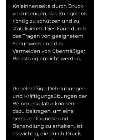
Knieinnenseite durch Druck 
vorzubeugen, das Kniegelenk 
richtig zu schützen und zu 
stabilisieren. Dies kann durch 
das Tragen von geeignetem 
Schuhwerk und das 
Vermeiden von übermäßiger 
Belastung erreicht werden.
Regelmäßige Dehnübungen 
und Kräftigungsübungen der 
Beinmuskulatur können 
dazu beitragen, um eine 
genaue Diagnose und 
Behandlung zu erhalten., ist 
es wichtig, die durch Druck 