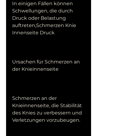
In einigen Fällen können 
Schwellungen, die durch 
Druck oder Belastung 
auftreten,Schmerzen Knie 
Innenseite Druck
Ursachen für Schmerzen an 
der Knieinnenseite
Schmerzen an der 
Knieinnenseite, die Stabilität 
des Knies zu verbessern und 
Verletzungen vorzubeugen.