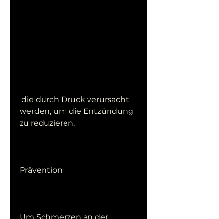
 die durch Druck verursacht 
werden, um die Entzündung 
zu reduzieren.
Prävention
Um Schmerzen an der 