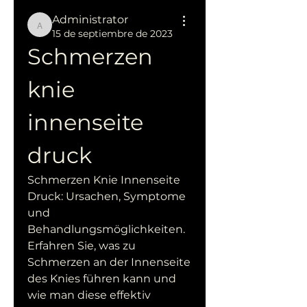
Administrator
Administrator
15 de septiembre de 2023
Schmerzen 
knie 
innenseite 
druck
Schmerzen Knie Innenseite 
Druck: Ursachen, Symptome 
und 
Behandlungsmöglichkeiten. 
Erfahren Sie, was zu 
Schmerzen an der Innenseite 
des Knies führen kann und 
wie man diese effektiv 