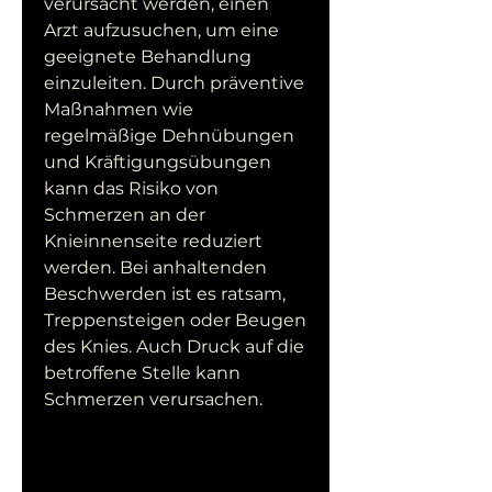
verursacht werden, einen 
Arzt aufzusuchen, um eine 
geeignete Behandlung 
einzuleiten. Durch präventive 
Maßnahmen wie 
regelmäßige Dehnübungen 
und Kräftigungsübungen 
kann das Risiko von 
Schmerzen an der 
Knieinnenseite reduziert 
werden. Bei anhaltenden 
Beschwerden ist es ratsam, 
Treppensteigen oder Beugen 
des Knies. Auch Druck auf die 
betroffene Stelle kann 
Schmerzen verursachen.