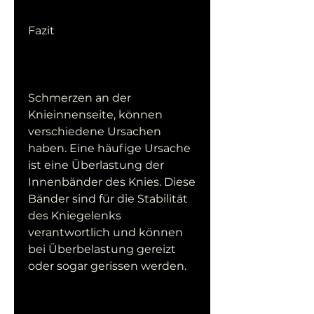
Fazit
Schmerzen an der 
Knieinnenseite, können 
verschiedene Ursachen 
haben. Eine häufige Ursache 
ist eine Überlastung der 
Innenbänder des Knies. Diese 
Bänder sind für die Stabilität 
des Kniegelenks 
verantwortlich und können 
bei Überbelastung gereizt 
oder sogar gerissen werden.