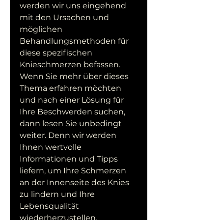
werden wir uns eingehend 
mit den Ursachen und 
möglichen 
Behandlungsmethoden für 
diese spezifischen 
Knieschmerzen befassen. 
Wenn Sie mehr über dieses 
Thema erfahren möchten 
und nach einer Lösung für 
Ihre Beschwerden suchen, 
dann lesen Sie unbedingt 
weiter. Denn wir werden 
Ihnen wertvolle 
Informationen und Tipps 
liefern, um Ihre Schmerzen 
an der Innenseite des Knies 
zu lindern und Ihre 
Lebensqualität 
wiederherzustellen.