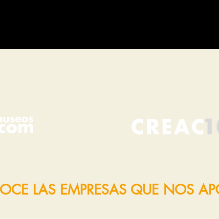
OCE LAS EMPRESAS QUE NOS A