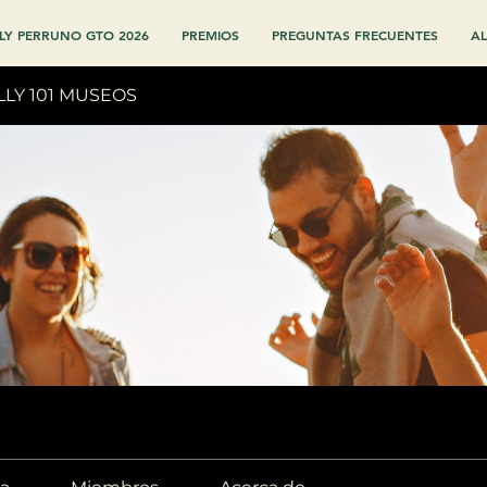
LY PERRUNO GTO 2026
PREMIOS
PREGUNTAS FRECUENTES
AL
LLY 101 MUSEOS