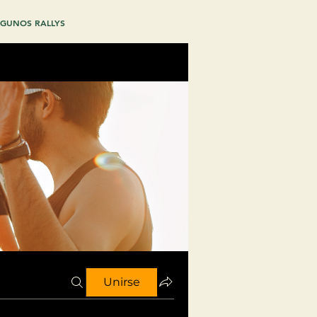
GUNOS RALLYS
Unirse