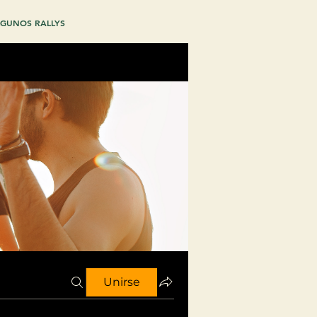
GUNOS RALLYS
Unirse