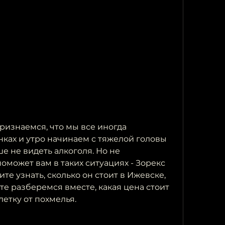
ризнаемся, что мы все иногда 
ах и утро начинаем с тяжелой головы 
 не видеть алкоголя. Но не 
поможет вам в таких ситуациях - Зорекс 
ите узнать, сколько он стоит в Ижевске, 
йте разберемся вместе, какая цена стоит 
етку от похмелья.