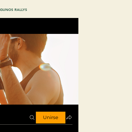
GUNOS RALLYS
Unirse