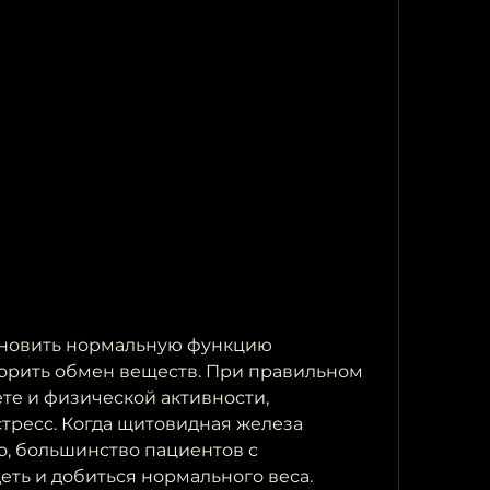
орить обмен веществ. При правильном 
те и физической активности, 
тресс. Когда щитовидная железа 
, большинство пациентов с 
еть и добиться нормального веса.