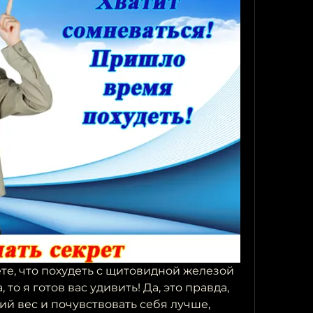
те, что похудеть с щитовидной железой 
то я готов вас удивить! Да, это правда, 
й вес и почувствовать себя лучше, 