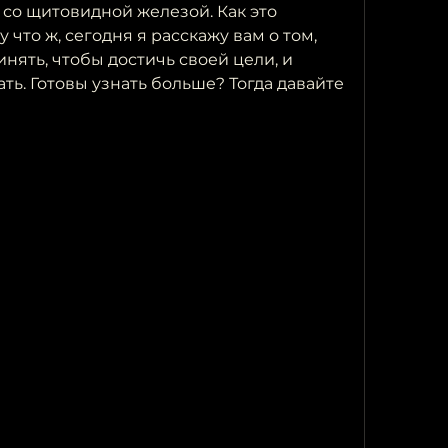
со щитовидной железой. Как это 
что ж, сегодня я расскажу вам о том, 
ять, чтобы достичь своей цели, и 
ть. Готовы узнать больше? Тогда давайте 