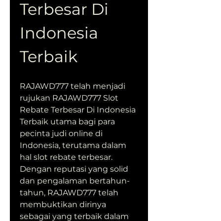
Terbesar Di 
Indonesia 
Terbaik
RAJAWD777 telah menjadi 
rujukan RAJAWD777 Slot 
Rebate Terbesar Di Indonesia 
Terbaik utama bagi para 
pecinta judi online di 
Indonesia, terutama dalam 
hal slot rebate terbesar. 
Dengan reputasi yang solid 
dan pengalaman bertahun-
tahun, RAJAWD777 telah 
membuktikan dirinya 
sebagai yang terbaik dalam 