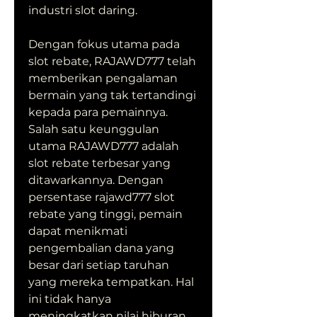
industri slot daring.
Dengan fokus utama pada 
slot rebate, RAJAWD777 telah 
memberikan pengalaman 
bermain yang tak tertandingi 
kepada para pemainnya.
Salah satu keunggulan 
utama RAJAWD777 adalah 
slot rebate terbesar yang 
ditawarkannya. Dengan 
persentase rajawd777 slot 
rebate yang tinggi, pemain 
dapat menikmati 
pengembalian dana yang 
besar dari setiap taruhan 
yang mereka tempatkan. Hal 
ini tidak hanya 
meningkatkan nilai hiburan 