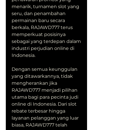
menarik, turnamen slot yang 
seru, dan penambahan 
permainan baru secara 
berkala, RAJAWD777 terus 
memperkuat posisinya 
sebagai yang terdepan dalam 
industri perjudian online di 
Indonesia.
Dengan semua keunggulan 
yang ditawarkannya, tidak 
mengherankan jika 
RAJAWD777 menjadi pilihan 
utama bagi para pecinta judi 
online di Indonesia. Dari slot 
rebate terbesar hingga 
layanan pelanggan yang luar 
biasa, RAJAWD777 telah 