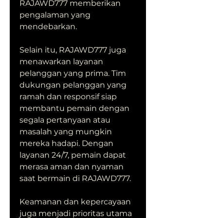
RAJAWD777 memberikan 
pengalaman yang 
mendebarkan.
Selain itu, RAJAWD777 juga 
menawarkan layanan 
pelanggan yang prima. Tim 
dukungan pelanggan yang 
ramah dan responsif siap 
membantu pemain dengan 
segala pertanyaan atau 
masalah yang mungkin 
mereka hadapi. Dengan 
layanan 24/7, pemain dapat 
merasa aman dan nyaman 
saat bermain di RAJAWD777.
Keamanan dan kepercayaan 
juga menjadi prioritas utama 