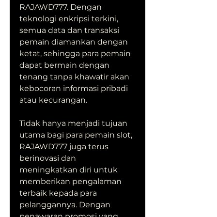
RAJAWD777. Dengan 
teknologi enkripsi terkini, 
semua data dan transaksi 
pemain diamankan dengan 
ketat, sehingga para pemain 
dapat bermain dengan 
tenang tanpa khawatir akan 
kebocoran informasi pribadi 
atau kecurangan.
Tidak hanya menjadi tujuan 
utama bagi para pemain slot, 
RAJAWD777 juga terus 
berinovasi dan 
meningkatkan diri untuk 
memberikan pengalaman 
terbaik kepada para 
pelanggannya. Dengan 
penawaran promosi yang 