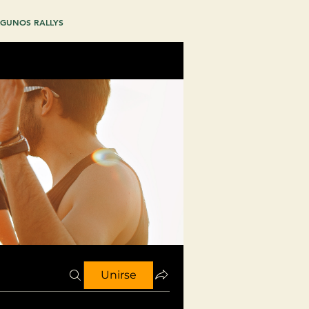
GUNOS RALLYS
Unirse