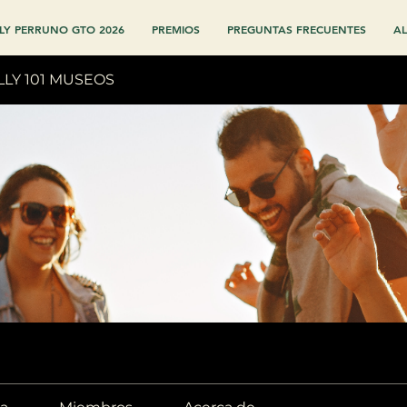
LY PERRUNO GTO 2026
PREMIOS
PREGUNTAS FRECUENTES
AL
LLY 101 MUSEOS