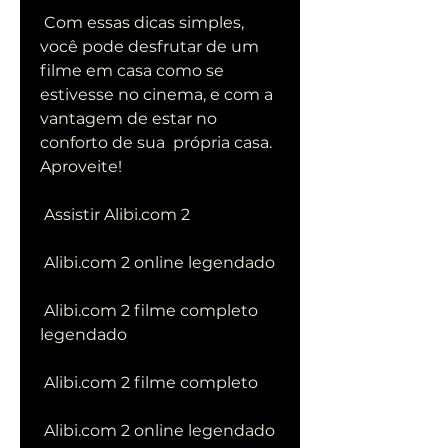
 Com essas dicas simples, 
você pode desfrutar de um 
filme em casa como se  
estivesse no cinema, e com a 
vantagem de estar no 
conforto de sua  própria casa. 
Aproveite!
 Assistir Alibi.com 2
 Alibi.com 2 online legendado
 Alibi.com 2 filme completo 
legendado
 Alibi.com 2 filme completo
 Alibi.com 2 online legendado