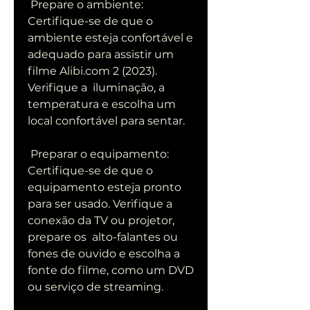
 Prepare o ambiente: 
Certifique-se de que o 
ambiente esteja confortável e  
adequado para assistir um 
filme Alibi.com 2 (2023). 
Verifique a  iluminação, a 
temperatura e escolha um 
local confortável para sentar.
 Preparar o equipamento: 
Certifique-se de que o 
equipamento esteja pronto  
para ser usado. Verifique a 
conexão da TV ou projetor, 
prepare os  alto-falantes ou 
fones de ouvido e escolha a 
fonte do filme, como um DVD  
ou serviço de streaming.