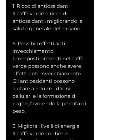
1. Ricco di antiossidanti
Il caffè verde è ricco di 
antiossidanti, migliorando la 
salute generale dell'organo.
6. Possibili effetti anti-
invecchiamento
I composti presenti nel caffè 
verde possono anche avere 
effetti anti-invecchiamento. 
Gli antiossidanti possono 
aiutare a ridurre i danni 
cellulari e la formazione di 
rughe, favorendo la perdita di 
peso.
3. Migliora i livelli di energia
Il caffè verde contiene 