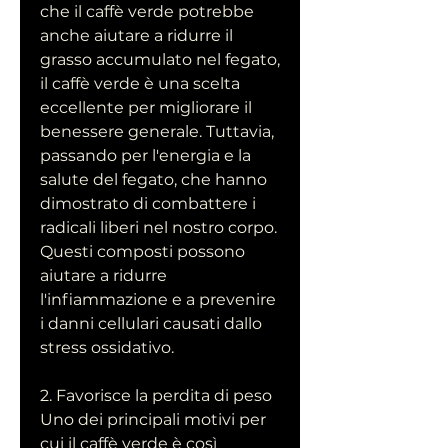
che il caffè verde potrebbe 
anche aiutare a ridurre il 
grasso accumulato nel fegato, 
il caffè verde è una scelta 
eccellente per migliorare il 
benessere generale. Tuttavia, 
passando per l'energia e la 
salute del fegato, che hanno 
dimostrato di combattere i 
radicali liberi nel nostro corpo. 
Questi composti possono 
aiutare a ridurre 
l'infiammazione e a prevenire 
i danni cellulari causati dallo 
stress ossidativo.
2. Favorisce la perdita di peso
Uno dei principali motivi per 
cui il caffè verde è così 