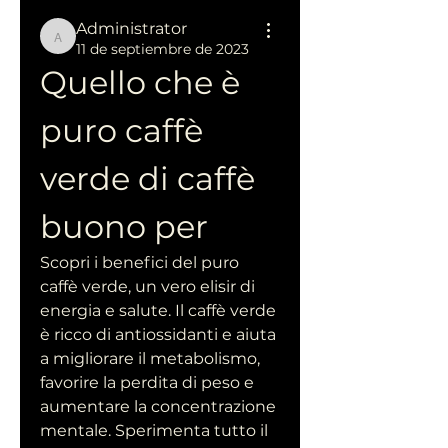
Administrator
Administrator
11 de septiembre de 2023
Quello che è 
puro caffè 
verde di caffè 
buono per
Scopri i benefici del puro 
caffè verde, un vero elisir di 
energia e salute. Il caffè verde 
è ricco di antiossidanti e aiuta 
a migliorare il metabolismo, 
favorire la perdita di peso e 
aumentare la concentrazione 
mentale. Sperimenta tutto il 