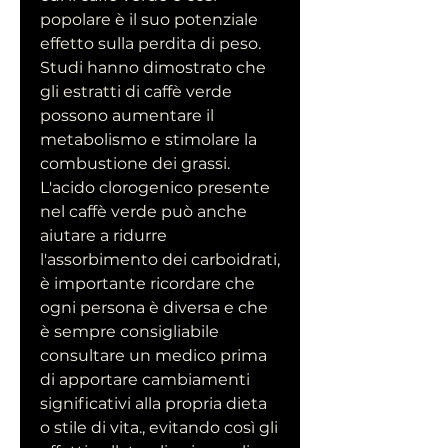
popolare è il suo potenziale 
effetto sulla perdita di peso. 
Studi hanno dimostrato che 
gli estratti di caffè verde 
possono aumentare il 
metabolismo e stimolare la 
combustione dei grassi. 
L'acido clorogenico presente 
nel caffè verde può anche 
aiutare a ridurre 
l'assorbimento dei carboidrati, 
è importante ricordare che 
ogni persona è diversa e che 
è sempre consigliabile 
consultare un medico prima 
di apportare cambiamenti 
significativi alla propria dieta 
o stile di vita., evitando così gli 