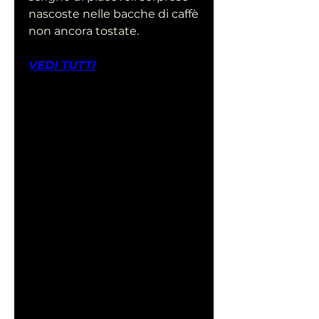
nascoste nelle bacche di caffè 
non ancora tostate.
VEDI TUTTI