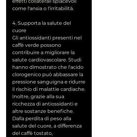
effetti collaterali spiacevoli 
come l'ansia o l'irritabilità.
4. Supporta la salute del 
cuore
Gli antiossidanti presenti nel 
caffè verde possono 
contribuire a migliorare la 
salute cardiovascolare. Studi 
hanno dimostrato che l'acido 
clorogenico può abbassare la 
pressione sanguigna e ridurre 
il rischio di malattie cardiache. 
Inoltre, grazie alla sua 
ricchezza di antiossidanti e 
altre sostanze benefiche. 
Dalla perdita di peso alla 
salute del cuore, a differenza 
del caffè tostato, 