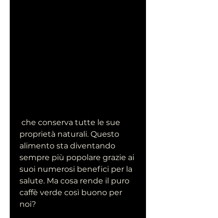
 che conserva tutte le sue 
proprietà naturali. Questo 
alimento sta diventando 
sempre più popolare grazie ai 
suoi numerosi benefici per la 
salute. Ma cosa rende il puro 
caffè verde così buono per 
noi?