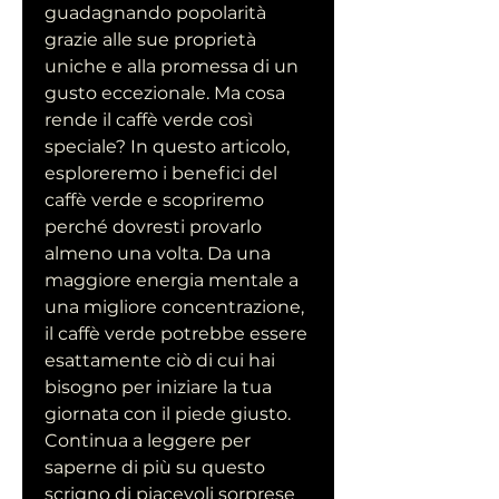
guadagnando popolarità 
grazie alle sue proprietà 
uniche e alla promessa di un 
gusto eccezionale. Ma cosa 
rende il caffè verde così 
speciale? In questo articolo, 
esploreremo i benefici del 
caffè verde e scopriremo 
perché dovresti provarlo 
almeno una volta. Da una 
maggiore energia mentale a 
una migliore concentrazione, 
il caffè verde potrebbe essere 
esattamente ciò di cui hai 
bisogno per iniziare la tua 
giornata con il piede giusto. 
Continua a leggere per 
saperne di più su questo 
scrigno di piacevoli sorprese 