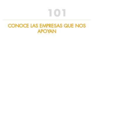
CONOCE LAS EMPRESAS QUE NOS
APOYAN