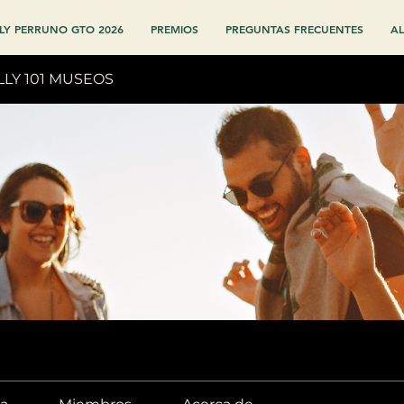
LY PERRUNO GTO 2026
PREMIOS
PREGUNTAS FRECUENTES
AL
LLY 101 MUSEOS