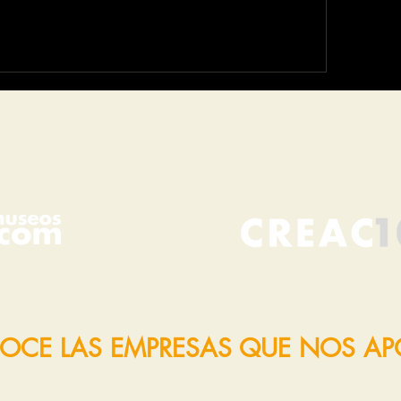
OCE LAS EMPRESAS QUE NOS A