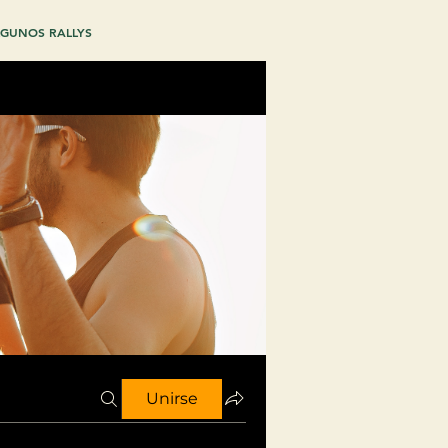
GUNOS RALLYS
Unirse