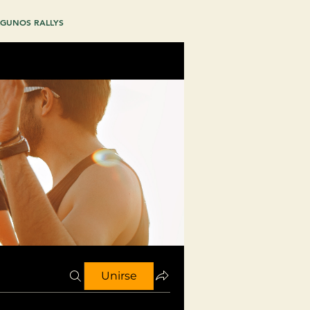
GUNOS RALLYS
Unirse