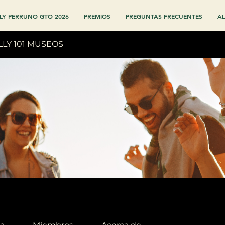
LY PERRUNO GTO 2026
PREMIOS
PREGUNTAS FRECUENTES
AL
LLY 101 MUSEOS