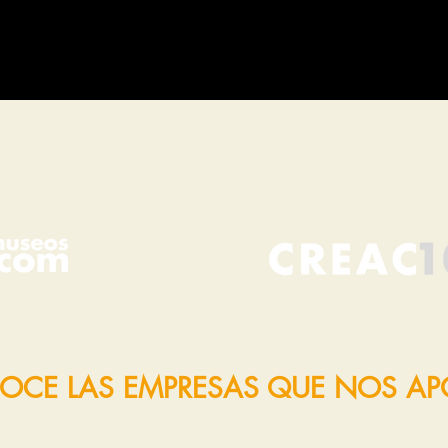
OCE LAS EMPRESAS QUE NOS A