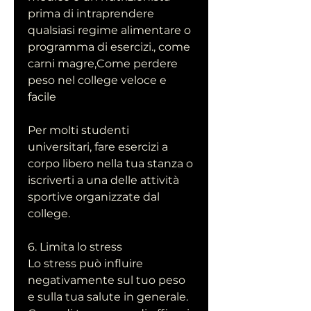
prima di intraprendere 
qualsiasi regime alimentare o 
programma di esercizi., come 
carni magre,Come perdere 
peso nel college veloce e 
facile
Per molti studenti 
universitari, fare esercizi a 
corpo libero nella tua stanza o 
iscriverti a una delle attività 
sportive organizzate dal 
college.
6. Limita lo stress
Lo stress può influire 
negativamente sul tuo peso 
e sulla tua salute in generale. 