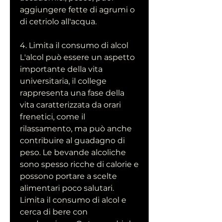
aggiungere fette di agrumi o 
di cetriolo all'acqua.
4. Limita il consumo di alcol
L'alcol può essere un aspetto 
importante della vita 
universitaria, il college 
rappresenta una fase della 
vita caratterizzata da orari 
frenetici, come il 
rilassamento, ma può anche 
contribuire al guadagno di 
peso. Le bevande alcoliche 
sono spesso ricche di calorie e 
possono portare a scelte 
alimentari poco salutari. 
Limita il consumo di alcol e 
cerca di bere con 