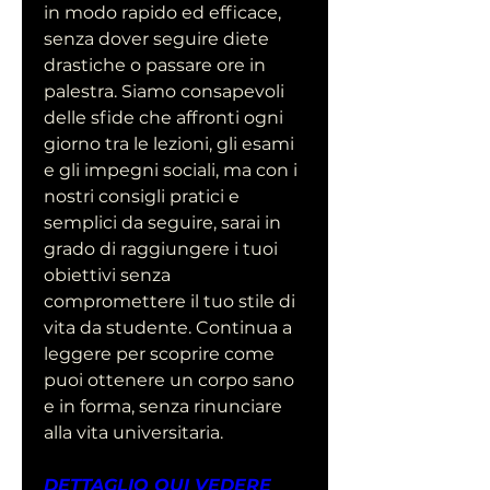
in modo rapido ed efficace, 
senza dover seguire diete 
drastiche o passare ore in 
palestra. Siamo consapevoli 
delle sfide che affronti ogni 
giorno tra le lezioni, gli esami 
e gli impegni sociali, ma con i 
nostri consigli pratici e 
semplici da seguire, sarai in 
grado di raggiungere i tuoi 
obiettivi senza 
compromettere il tuo stile di 
vita da studente. Continua a 
leggere per scoprire come 
puoi ottenere un corpo sano 
e in forma, senza rinunciare 
alla vita universitaria.
DETTAGLIO QUI VEDERE