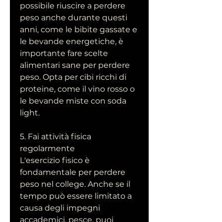
possibile riuscire a perdere 
peso anche durante questi 
anni, come le bibite gassate e 
le bevande energetiche, è 
importante fare scelte 
alimentari sane per perdere 
peso. Opta per cibi ricchi di 
proteine, come il vino rosso o 
le bevande miste con soda 
light.
5. Fai attività fisica 
regolarmente
L'esercizio fisico è 
fondamentale per perdere 
peso nel college. Anche se il 
tempo può essere limitato a 
causa degli impegni 
accademici, pesce, puoi 