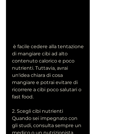
 è facile cedere alla tentazione 
di mangiare cibi ad alto 
contenuto calorico e poco 
nutrienti. Tuttavia, avrai 
un'idea chiara di cosa 
mangiare e potrai evitare di 
ricorrere a cibi poco salutari o 
fast food.
2. Scegli cibi nutrienti
Quando sei impegnato con 
gli studi, consulta sempre un 
medico o un nutrizionista 