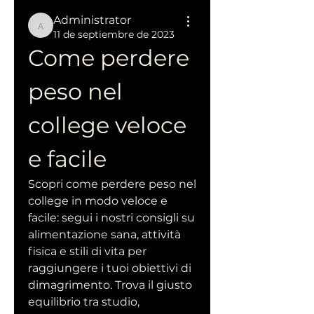
Administrator
Administrator
11 de septiembre de 2023
Come perdere 
peso nel 
college veloce 
e facile
Scopri come perdere peso nel 
college in modo veloce e 
facile: segui i nostri consigli su 
alimentazione sana, attività 
fisica e stili di vita per 
raggiungere i tuoi obiettivi di 
dimagrimento. Trova il giusto 
equilibrio tra studio, 