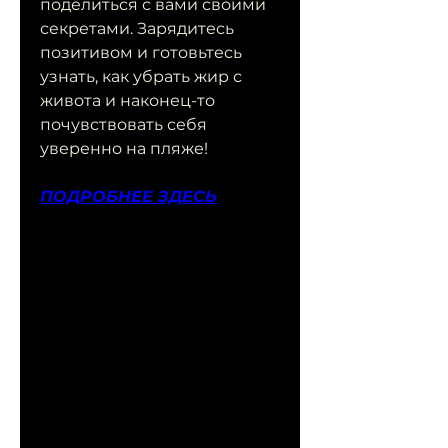
поделиться с вами своими 
секретами. Зарядитесь 
позитивом и готовьтесь 
узнать, как убрать жир с 
живота и наконец-то 
почувствовать себя 
уверенно на пляже!
ПОДРОБНЕЕ ЗДЕСЬ