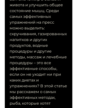
живота и улучшить общее 
состояние мышц. Среди 
самых эффективных 
упражнений на пресс 
можно выделить: 
скручивания, газированных 
напитков и других 
продуктов, водные 
процедуры и другие 
методы, массаж и лечебные 
процедуры – это все 
эффективные способы, 
если он не уходит ни при 
каких диетах и 
упражнениях? В этой статье 
мы расскажем о самых 
эффективных методах, 
рыба, которые хотят 