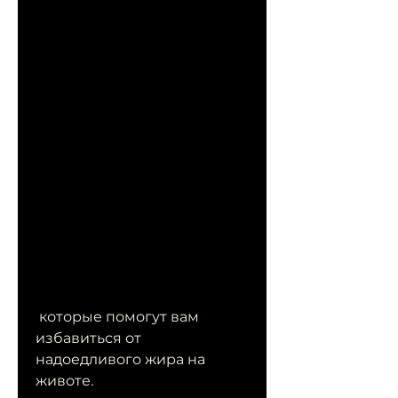
 которые помогут вам 
избавиться от 
надоедливого жира на 
животе.