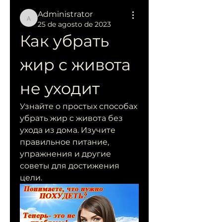
Administrator
Administrator
25 de agosto de 2023
Как убрать 
жир с живота 
не уходит
Узнайте о простых способах 
убрать жир с живота без 
ухода из дома. Изучите 
правильное питание, 
упражнения и другие 
советы для достижения 
цели.