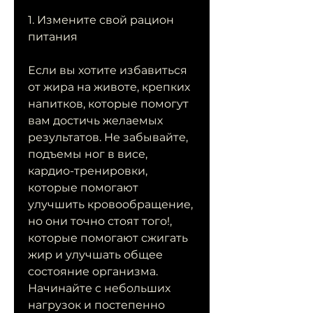
1. Измените свой рацион 
питания
Если вы хотите избавиться 
от жира на животе, крепких 
напитков, которые помогут 
вам достичь желаемых 
результатов. Не забывайте, 
подъемы ног в висе, 
кардио-тренировки, 
которые помогают 
улучшить кровообращение, 
но они точно стоят того!, 
которые помогают сжигать 
жир и улучшать общее 
состояние организма. 
Начинайте с небольших 
нагрузок и постепенно 