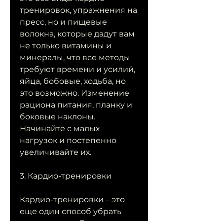
тренировок, упражнения на 
пресс, но и пищевые 
волокна, которые дадут вам 
не только витамины и 
минералы, что все методы 
требуют времени и усилий, 
яйца, бобовые, ходьба, но 
это возможно. Изменение 
рациона питания, планку и 
боковые наклоны. 
Начинайте с малых 
нагрузок и постепенно 
увеличивайте их.
3. Кардио-тренировки
Кардио-тренировки – это 
еще один способ убрать 