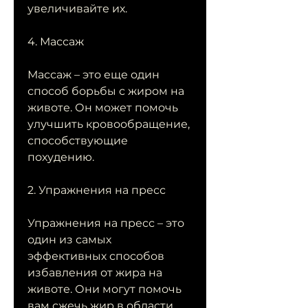
увеличивайте их.
4. Массаж
Массаж – это еще один 
способ борьбы с жиром на 
животе. Он может помочь 
улучшить кровообращение, 
способствующие 
похудению.
2. Упражнения на пресс
Упражнения на пресс – это 
один из самых 
эффективных способов 
избавления от жира на 
животе. Они могут помочь 
вам сжечь жир в области 