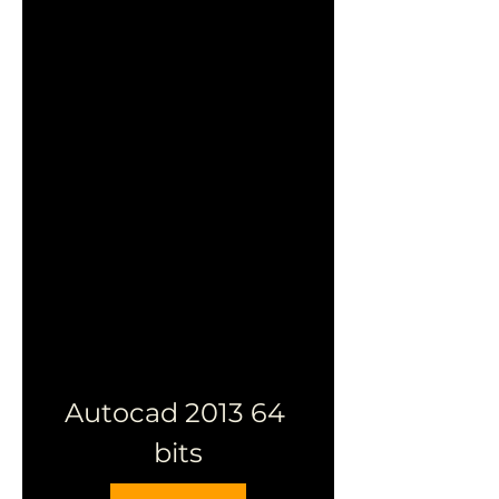
Autocad 2013 64 
bits