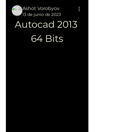
Ashot Vorobyov
13 de junio de 2023
Autocad 2013 
64 Bits