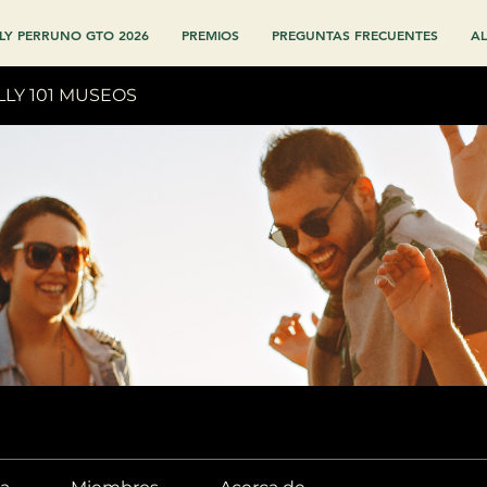
LY PERRUNO GTO 2026
PREMIOS
PREGUNTAS FRECUENTES
AL
LLY 101 MUSEOS