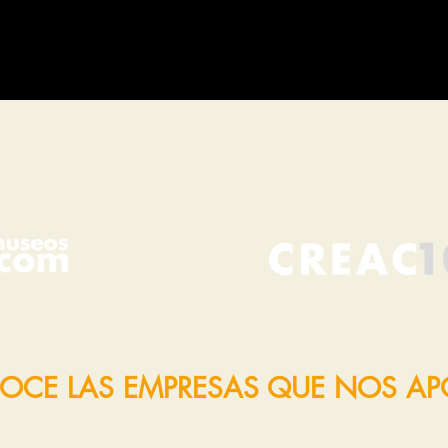
OCE LAS EMPRESAS QUE NOS A