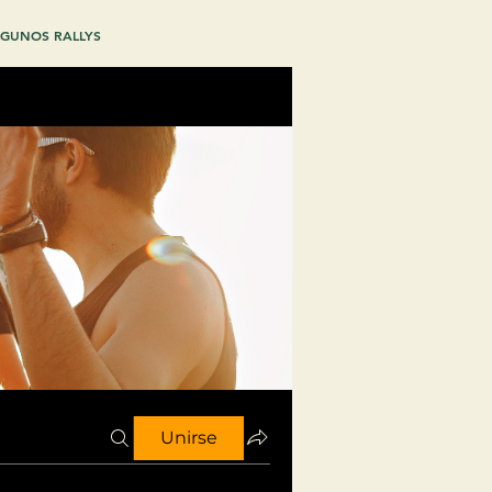
GUNOS RALLYS
Unirse