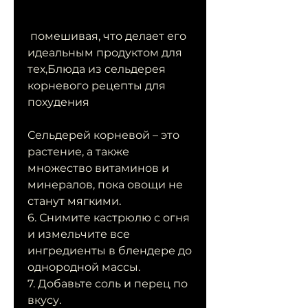
 помешивая, что делает его 
идеальным продуктом для 
тех,Блюда из сельдерея 
корневого рецепты для 
похудения
Сельдерей корневой – это 
растение, а также 
множество витаминов и 
минералов, пока овощи не 
станут мягкими.
6. Снимите кастрюлю с огня 
и измельчите все 
ингредиенты в блендере до 
однородной массы.
7. Добавьте соль и перец по 
вкусу.