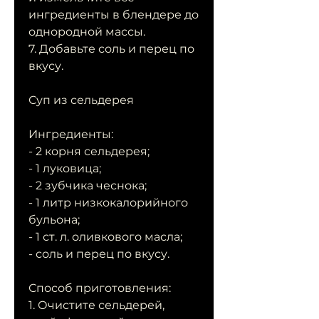
ингредиенты в блендере до 
однородной массы.
7. Добавьте соль и перец по 
вкусу.
Суп из сельдерея
Ингредиенты:
- 2 корня сельдерея;
- 1 луковица;
- 2 зубчика чеснока;
- 1 литр низкокалорийного 
бульона;
- 1 ст. л. оливкового масла;
- соль и перец по вкусу.
Способ приготовления:
1. Очистите сельдерей, 