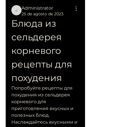
Administrator
Administrator
25 de agosto de 2023
Блюда из 
сельдерея 
корневого 
рецепты для 
похудения
Попробуйте рецепты для 
похудения из сельдерея 
корневого для 
приготовления вкусных и 
полезных блюд. 
Наслаждайтесь вкусными и 