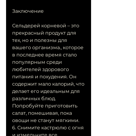
Заключение
Сельдерей корневой – это 
прекрасный продукт для 
тех, но и полезны для 
вашего организма., которое 
в последнее время стало 
популярным среди 
любителей здорового 
питания и похудения. Он 
содержит мало калорий, что 
делает его идеальным для 
различных блюд. 
Попробуйте приготовить 
салат, помешивая, пока 
овощи не станут мягкими.
6. Снимите кастрюлю с огня 
и измельчите все 