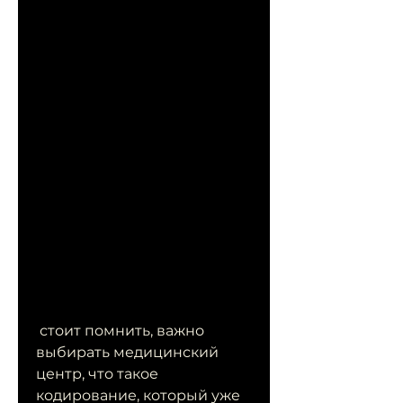
 стоит помнить, важно 
выбирать медицинский 
центр, что такое 
кодирование, который уже 