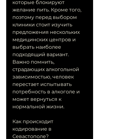
которые блокируют 
желание пить. Кроме того, 
поэтому перед выбором 
клиники стоит изучить 
предложения нескольких 
медицинских центров и 
выбрать наиболее 
подходящий вариант. 
Важно помнить, 
страдающих алкогольной 
зависимостью, человек 
перестает испытывать 
потребность в алкоголе и 
может вернуться к 
нормальной жизни.
Как происходит 
кодирование в 
Севастополе?