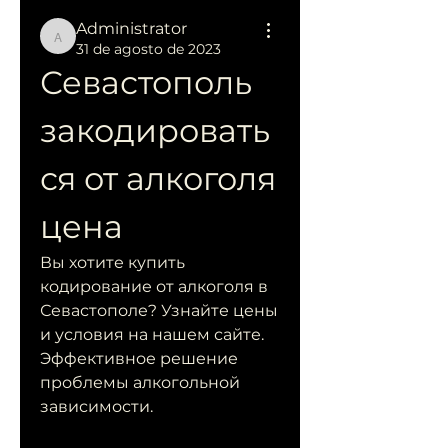
Administrator
Administrator
31 de agosto de 2023
Севастополь 
закодировать
ся от алкоголя 
цена
Вы хотите купить 
кодирование от алкоголя в 
Севастополе? Узнайте цены 
и условия на нашем сайте. 
Эффективное решение 
проблемы алкогольной 
зависимости.