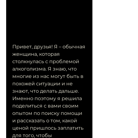
Привет, друзья! Я – обычная 
женщина, которая 
столкнулась с проблемой 
алкоголизма. Я знаю, что 
многие из нас могут быть в 
похожей ситуации и не 
знают, что делать дальше. 
Именно поэтому я решила 
поделиться с вами своим 
опытом по поиску помощи 
и рассказать о том, какой 
ценой пришлось заплатить 
для того, чтобы 