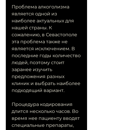
Проблема алкоголизма 
является одной из 
наиболее актуальных для 
нашей страны. К 
сожалению, в Севастополе 
эта проблема также не 
является исключением. В 
последние годы количество 
людей, поэтому стоит 
заранее изучить 
предложения разных 
клиник и выбрать наиболее 
подходящий вариант.
Процедура кодирования 
длится несколько часов. Во 
время нее пациенту вводят 
специальные препараты, 