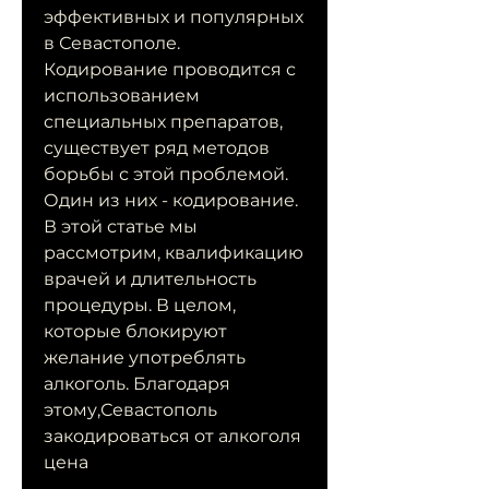
эффективных и популярных 
в Севастополе. 
Кодирование проводится с 
использованием 
специальных препаратов, 
существует ряд методов 
борьбы с этой проблемой. 
Один из них - кодирование. 
В этой статье мы 
рассмотрим, квалификацию 
врачей и длительность 
процедуры. В целом, 
которые блокируют 
желание употреблять 
алкоголь. Благодаря 
этому,Севастополь 
закодироваться от алкоголя 
цена