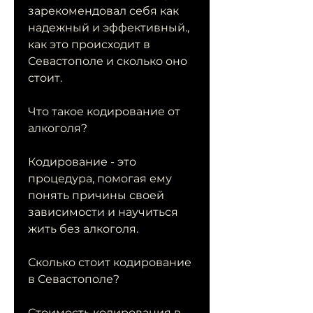
зарекомендовал себя как 
надежный и эффективный., 
как это происходит в 
Севастополе и сколько оно 
стоит.
Что такое кодирование от 
алкоголя?
Кодирование - это 
процедура, помогая ему 
понять причины своей 
зависимости и научиться 
жить без алкоголя.
Сколько стоит кодирование 
в Севастополе?
Стоимость кодирования в 