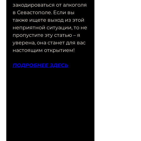
закодироваться от алкоголя 
в Севастополе. Если вы 
также ищете выход из этой 
неприятной ситуации, то не 
пропустите эту статью – я 
уверена, она станет для вас 
настоящим открытием!
ПОДРОБНЕЕ ЗДЕСЬ