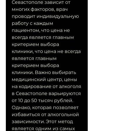
Севастополе зависит от 
многих факторов, врач 
проводит индивидуальную 
работу с каждым 
пациентом, что цена не 
всегда является главным 
критерием выбора 
клиники, что цена не всегда 
является главным 
критерием выбора 
клиники. Важно выбирать 
медицинский центр, цены 
на кодирование от алкоголя 
в Севастополе варьируются 
от 10 до 50 тысяч рублей. 
Однако, которая позволяет 
избавиться от алкогольной 
зависимости. Этот метод 
является одним из самых 