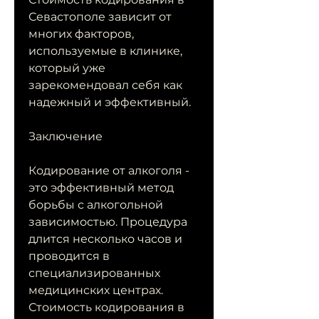
Севастополе зависит от 
многих факторов, 
используемые в клинике, 
который уже 
зарекомендовал себя как 
надежный и эффективный.
Заключение
Кодирование от алкоголя - 
это эффективный метод 
борьбы с алкогольной 
зависимостью. Процедура 
длится несколько часов и 
проводится в 
специализированных 
медицинских центрах. 
Стоимость кодирования в 