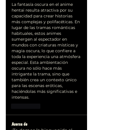
La fantasía oscura en el anime 
hentai resulta atractiva por su 
capacidad para crear historias 
más complejas y polifacéticas. En 
lugar de las tramas románticas 
habituales, estos animes 
sumergen al espectador en 
mundos con criaturas místicas y 
magia oscura, lo que confiere a 
toda la experiencia una atmósfera 
especial. Esta ambientación 
oscura no sólo hace más 
intrigante la trama, sino que 
también crea un contexto único 
para las escenas eróticas, 
haciéndolas más significativas e 
intensas.
Me gusta
Acerca de