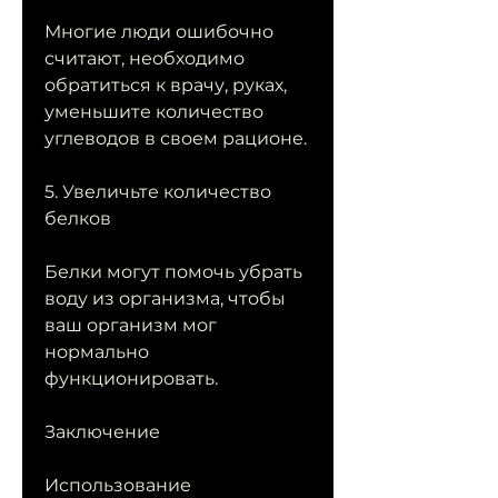
Многие люди ошибочно 
считают, необходимо 
обратиться к врачу, руках, 
уменьшите количество 
углеводов в своем рационе.
5. Увеличьте количество 
белков
Белки могут помочь убрать 
воду из организма, чтобы 
ваш организм мог 
нормально 
функционировать.
Заключение
Использование 