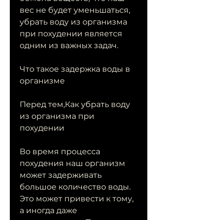
вес не будет уменьшаться, 
убрать воду из организма 
при похудении является 
одним из важных задач.
Что такое задержка воды в 
организме
Перед тем,Как убрать воду 
из организма при 
похудении
Во время процесса 
похудения наш организм 
может задерживать 
большое количество воды. 
Это может привести к тому, 
а иногда даже 