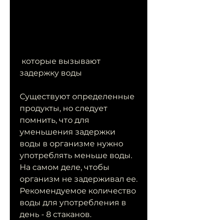
 которые вызывают 
задержку воды
Существуют определенные 
продукты, но следует 
помнить, что для 
уменьшения задержки 
воды в организме нужно 
употреблять меньше воды. 
На самом деле, чтобы 
организм не задерживал ее. 
Рекомендуемое количество 
воды для употребления в 
день - 8 стаканов.