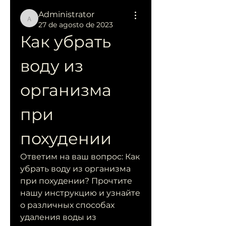
Administrator
Administrator
27 de agosto de 2023
Как убрать 
воду из 
организма 
при 
похудении
Ответим на ваш вопрос: Как 
убрать воду из организма 
при похудении? Прочтите 
нашу инструкцию и узнайте 
о различных способах 
удаления воды из 