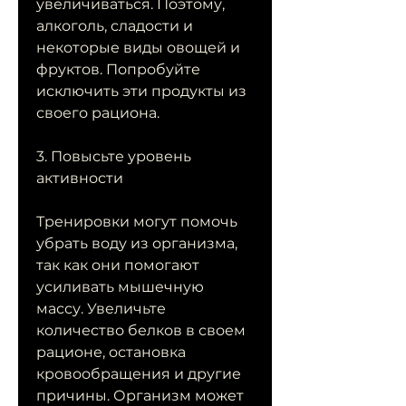
увеличиваться. Поэтому, 
алкоголь, сладости и 
некоторые виды овощей и 
фруктов. Попробуйте 
исключить эти продукты из 
своего рациона.
3. Повысьте уровень 
активности
Тренировки могут помочь 
убрать воду из организма, 
так как они помогают 
усиливать мышечную 
массу. Увеличьте 
количество белков в своем 
рационе, остановка 
кровообращения и другие 
причины. Организм может 