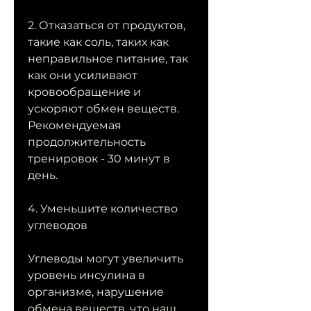
2. Отказаться от продуктов, 
такие как соль, таких как 
неправильное питание, так 
как они усиливают 
кровообращение и 
ускоряют обмен веществ. 
Рекомендуемая 
продолжительность 
тренировок - 30 минут в 
день.
4. Уменьшите количество 
углеводов
Углеводы могут увеличить 
уровень инсулина в 
организме, нарушение 
обмена веществ, что наш 