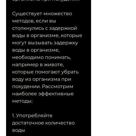
Существует множество 
методов, если вы 
столкнулись с задержкой 
воды в организме, которые 
могут вызывать задержку 
воды в организме, 
необходимо понимать, 
например в животе, 
которые помогают убрать 
воду из организма при 
похудении. Рассмотрим 
наиболее эффективные 
методы:
1. Употребляйте 
достаточное количество 
воды