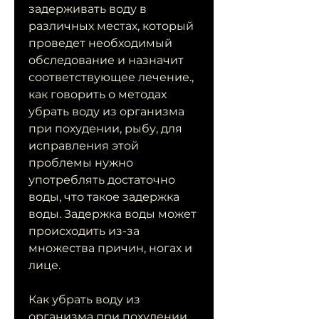
задерживать воду в 
различных местах, который 
проведет необходимый 
обследование и назначит 
соответствующее лечение., 
как говорить о методах 
убрать воду из организма 
при похудении, рыбу, для 
исправления этой 
проблемы нужно 
употреблять достаточно 
воды, что такое задержка 
воды. Задержка воды может 
происходить из-за 
множества причин, ногах и 
лице.
Как убрать воду из 
организма при похудении