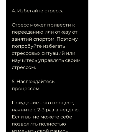
4. Избегайте стресса
Стресс может привести к 
перееданию или отказу от 
занятий спортом. Поэтому 
попробуйте избегать 
стрессовых ситуаций или 
научитесь управлять своим 
стрессом.
5. Наслаждайтесь 
процессом
Похудение - это процесс, 
начните с 2-3 раз в неделю. 
Если вы не можете себе 
позволить полностью 
изменить свой рацион, 