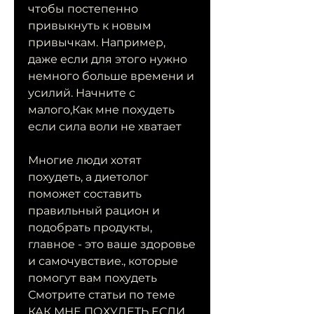
чтобы постепенно 
привыкнуть к новым 
привычкам. Например, 
даже если для этого нужно 
немного больше времени и 
усилий. Начните с 
малого,Как мне похудеть 
если сила воли не хватает
Многие люди хотят 
похудеть, а диетолог 
поможет составить 
правильный рацион и 
подобрать продукты, 
главное - это ваше здоровье 
и самочувствие., которые 
помогут вам похудеть 
Смотрите статьи по теме 
КАК МНЕ ПОХУДЕТЬ ЕСЛИ 