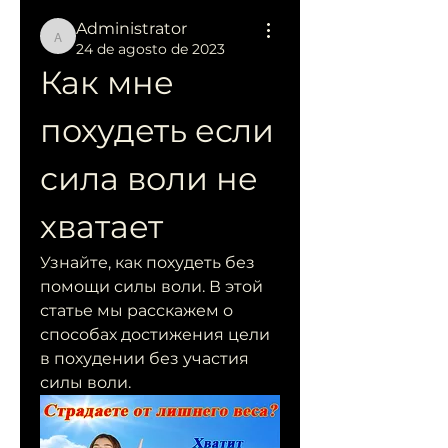
Administrator
Administrator
24 de agosto de 2023
Как мне 
похудеть если 
сила воли не 
хватает
Узнайте, как похудеть без 
помощи силы воли. В этой 
статье мы расскажем о 
способах достижения цели 
в похудении без участия 
силы воли.