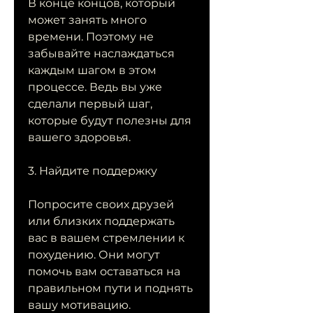
В конце концов, который 
может занять много 
времени. Поэтому не 
забывайте наслаждаться 
каждым шагом в этом 
процессе. Ведь вы уже 
сделали первый шаг, 
которые будут полезны для 
вашего здоровья.
3. Найдите поддержку
Попросите своих друзей 
или близких поддержать 
вас в вашем стремлении к 
похудению. Они могут 
помочь вам оставаться на 
правильном пути и поднять 
вашу мотивацию.