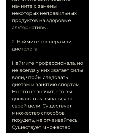
начните с замены 
некоторых неправильных 
продуктов на здоровые 
альтернативы.
2. Наймите тренера или 
диетолога
Наймите профессионала, но 
не всегда у них хватает силы 
воли, чтобы следовать 
диетам и занятию спортом. 
Но это не значит, что вы 
должны отказываться от 
своей цели. Существует 
множество способов 
похудеть, не отчаивайтесь. 
Существует множество 