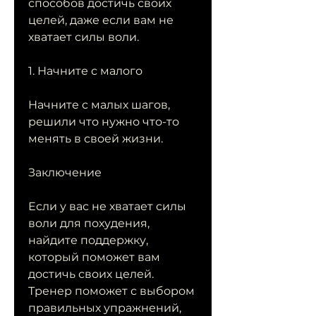
способов достичь своих 
целей, даже если вам не 
хватает силы воли.
1. Начните с малого
Начните с малых шагов, 
решили что нужно что-то 
менять в своей жизни.
Заключение
Если у вас не хватает силы 
воли для похудения, 
найдите поддержку, 
который поможет вам 
достичь своих целей. 
Тренер поможет с выбором 
правильных упражнений, 