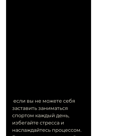
 если вы не можете себя 
заставить заниматься 
спортом каждый день, 
избегайте стресса и 
наслаждайтесь процессом. 