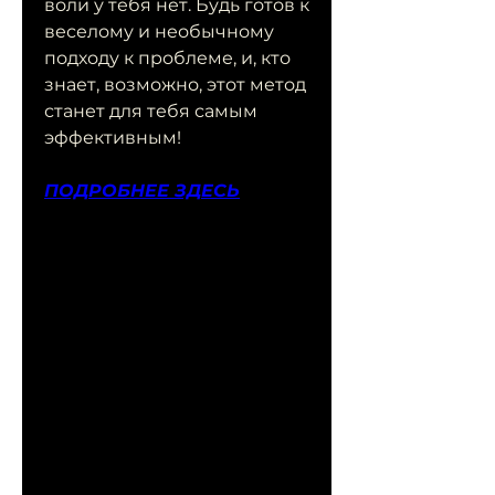
воли у тебя нет. Будь готов к 
веселому и необычному 
подходу к проблеме, и, кто 
знает, возможно, этот метод 
станет для тебя самым 
эффективным!
ПОДРОБНЕЕ ЗДЕСЬ