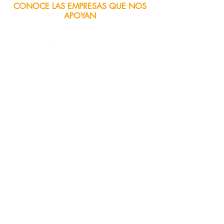
CONOCE LAS EMPRESAS QUE NOS
APOYAN