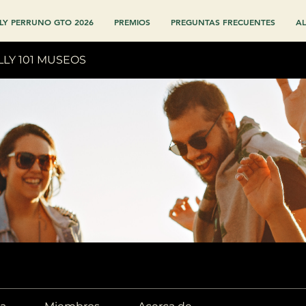
LY PERRUNO GTO 2026
PREMIOS
PREGUNTAS FRECUENTES
AL
LLY 101 MUSEOS