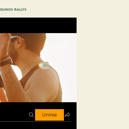
GUNOS RALLYS
Unirse