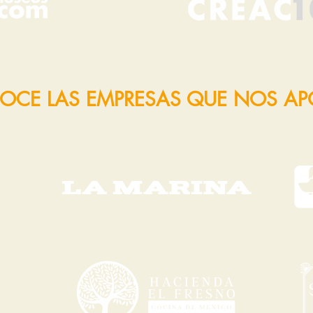
OCE LAS EMPRESAS QUE NOS A