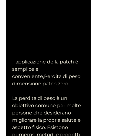
 l'applicazione della patch è 
semplice e 
conveniente,Perdita di peso 
dimensione patch zero
La perdita di peso è un 
obiettivo comune per molte 
persone che desiderano 
migliorare la propria salute e 
aspetto fisico. Esistono 
numerosi metodi e prodotti 