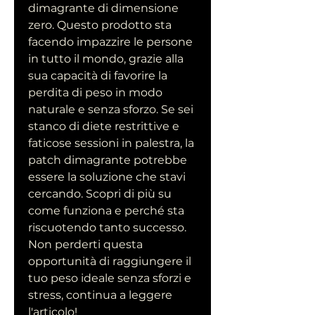
dimagrante di dimensione 
zero. Questo prodotto sta 
facendo impazzire le persone 
in tutto il mondo, grazie alla 
sua capacità di favorire la 
perdita di peso in modo 
naturale e senza sforzo. Se sei 
stanco di diete restrittive e 
faticose sessioni in palestra, la 
patch dimagrante potrebbe 
essere la soluzione che stavi 
cercando. Scopri di più su 
come funziona e perché sta 
riscuotendo tanto successo. 
Non perderti questa 
opportunità di raggiungere il 
tuo peso ideale senza sforzi e 
stress, continua a leggere 
l'articolo!