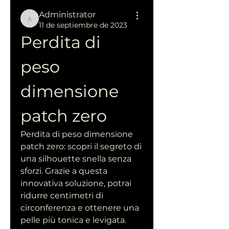
Administrator
Administrator
11 de septiembre de 2023
Perdita di 
peso 
dimensione 
patch zero
Perdita di peso dimensione 
patch zero: scopri il segreto di 
una silhouette snella senza 
sforzi. Grazie a questa 
innovativa soluzione, potrai 
ridurre centimetri di 
circonferenza e ottenere una 
pelle più tonica e levigata. 