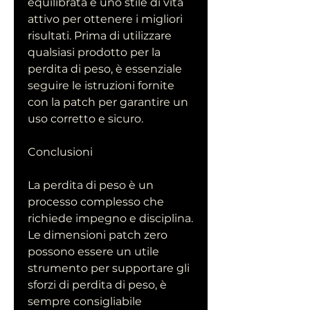
equilibrata e uno stile di vita 
attivo per ottenere i migliori 
risultati. Prima di utilizzare 
qualsiasi prodotto per la 
perdita di peso, è essenziale 
seguire le istruzioni fornite 
con la patch per garantire un 
uso corretto e sicuro.
Conclusioni
La perdita di peso è un 
processo complesso che 
richiede impegno e disciplina. 
Le dimensioni patch zero 
possono essere un utile 
strumento per supportare gli 
sforzi di perdita di peso, è 
sempre consigliabile 