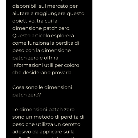
disponibili sul mercato per 
aiutare a raggiungere questo 
obiettivo, tra cui la 
dimensione patch zero. 
Questo articolo esplorerà 
come funziona la perdita di 
peso con la dimensione 
patch zero e offrirà 
informazioni utili per coloro 
che desiderano provarla.
Cosa sono le dimensioni 
patch zero?
Le dimensioni patch zero 
sono un metodo di perdita di 
peso che utilizza un cerotto 
adesivo da applicare sulla 