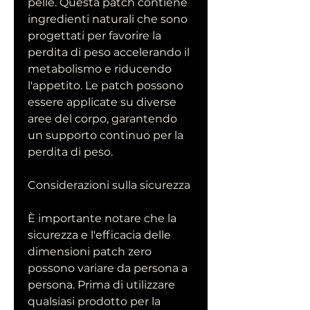
pelle. Questa patch contiene 
ingredienti naturali che sono 
progettati per favorire la 
perdita di peso accelerando il 
metabolismo e riducendo 
l'appetito. Le patch possono 
essere applicate su diverse 
aree del corpo, garantendo 
un supporto continuo per la 
perdita di peso. 
Considerazioni sulla sicurezza
È importante notare che la 
sicurezza e l'efficacia delle 
dimensioni patch zero 
possono variare da persona a 
persona. Prima di utilizzare 
qualsiasi prodotto per la 