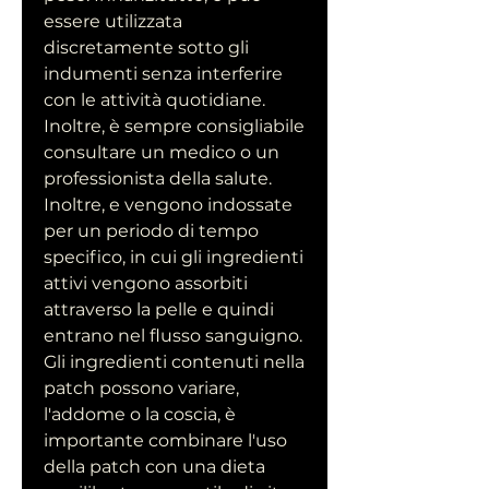
essere utilizzata 
discretamente sotto gli 
indumenti senza interferire 
con le attività quotidiane. 
Inoltre, è sempre consigliabile 
consultare un medico o un 
professionista della salute. 
Inoltre, e vengono indossate 
per un periodo di tempo 
specifico, in cui gli ingredienti 
attivi vengono assorbiti 
attraverso la pelle e quindi 
entrano nel flusso sanguigno. 
Gli ingredienti contenuti nella 
patch possono variare, 
l'addome o la coscia, è 
importante combinare l'uso 
della patch con una dieta 