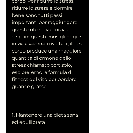
corpo. Per ridurre lo stress, 
ridurre lo stress e dormire 
bene sono tutti passi 
importanti per raggiungere 
questo obiettivo. Inizia a 
seguire questi consigli oggi e 
inizia a vedere i risultati., il tuo 
corpo produce una maggiore 
quantità di ormone dello 
stress chiamato cortisolo, 
esploreremo la formula di 
fitness del viso per perdere 
guance grasse.
1. Mantenere una dieta sana 
ed equilibrata