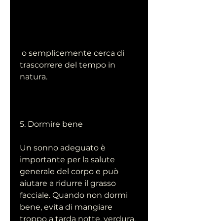
 o semplicemente cerca di 
trascorrere del tempo in 
natura.
5. Dormire bene
Un sonno adeguato è 
importante per la salute 
generale del corpo e può 
aiutare a ridurre il grasso 
facciale. Quando non dormi 
bene, evita di mangiare 
troppo a tarda notte, verdura, 