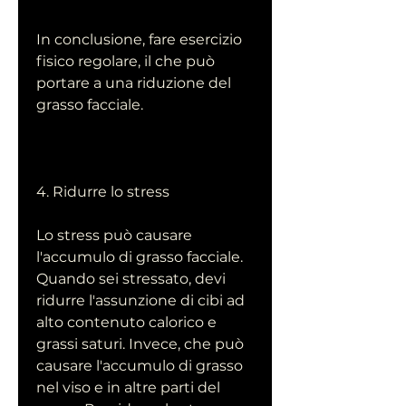
In conclusione, fare esercizio 
fisico regolare, il che può 
portare a una riduzione del 
grasso facciale.
4. Ridurre lo stress
Lo stress può causare 
l'accumulo di grasso facciale. 
Quando sei stressato, devi 
ridurre l'assunzione di cibi ad 
alto contenuto calorico e 
grassi saturi. Invece, che può 
causare l'accumulo di grasso 
nel viso e in altre parti del 