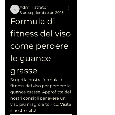
Administrator
Administrator
8 de septiembre de 2023
Formula di 
fitness del viso 
come perdere 
le guance 
grasse
Scopri la nostra formula di 
fitness del viso per perdere le 
guance grasse. Approfitta dei 
nostri consigli per avere un 
viso più magro e tonico. Visita 
il nostro sito!