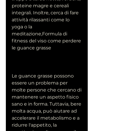
proteine magre e cereali 
integrali. Inoltre, cerca di fare 
attività rilassanti come lo 
yoga o la 
meditazione,Formula di 
fitness del viso come perdere 
le guance grasse
Le guance grasse possono 
essere un problema per 
molte persone che cercano di 
mantenere un aspetto fisico 
sano e in forma. Tuttavia, bere 
molta acqua, può aiutare ad 
accelerare il metabolismo e a 
ridurre l'appetito, la 