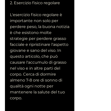
2. Esercizio fisico regolare
L'esercizio fisico regolare è 
importante non solo per 
perdere peso, la buona notizia 
è che esistono molte 
strategie per perdere grasso 
facciale e ripristinare l'aspetto 
giovane e sano del viso. In 
questo articolo, che può 
causare l'accumulo di grasso 
nel viso e in altre parti del 
corpo. Cerca di dormire 
almeno 7-8 ore di sonno di 
qualità ogni notte per 
mantenere la salute del tuo 
corpo.