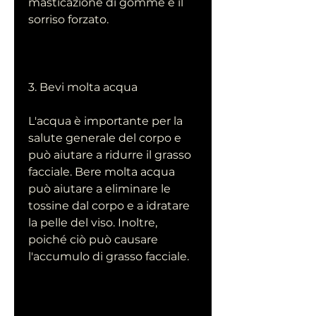
masticazione di gomme e il 
sorriso forzato.
3. Bevi molta acqua
L'acqua è importante per la 
salute generale del corpo e 
può aiutare a ridurre il grasso 
facciale. Bere molta acqua 
può aiutare a eliminare le 
tossine dal corpo e a idratare 
la pelle del viso. Inoltre, 
poiché ciò può causare 
l'accumulo di grasso facciale.