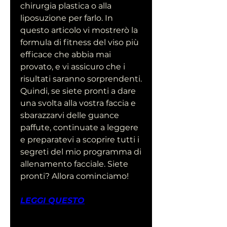
chirurgia plastica o alla 
liposuzione per farlo. In 
questo articolo vi mostrerò la 
formula di fitness del viso più 
efficace che abbia mai 
provato, e vi assicuro che i 
risultati saranno sorprendenti. 
Quindi, se siete pronti a dare 
una svolta alla vostra faccia e 
sbarazzarvi delle guance 
paffute, continuate a leggere 
e preparatevi a scoprire tutti i 
segreti del mio programma di 
allenamento facciale. Siete 
pronti? Allora cominciamo!
LEGGI QUESTO