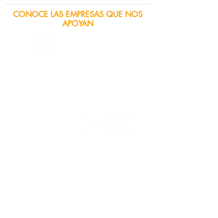
CONOCE LAS EMPRESAS QUE NOS
APOYAN