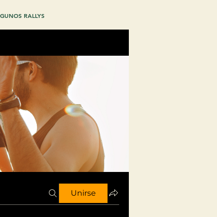
GUNOS RALLYS
Unirse