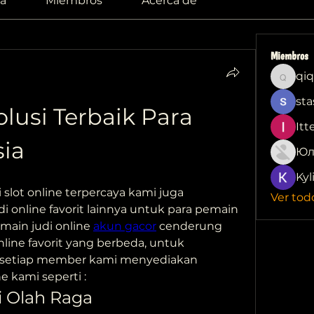
a
Miembros
Acerca de
Miembros
qiq
qiqi772
sta
lusi Terbaik Para 
Itt
sia
Юл
Kyl
slot online terpercaya kami juga 
Ver tod
online favorit lainnya untuk para pemain 
emain judi online 
akun gacor
 cenderung 
ine favorit yang berbeda, untuk 
setiap member kami menyediakan 
e kami seperti :
di Olah Raga