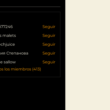
i77246
Seguir
46
s malets
Seguir
echjuice
Seguir
ия Степанова
Seguir
ie sallow
Seguir
os los miembros (413)