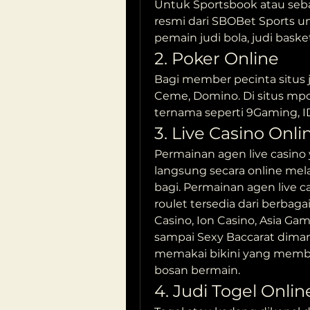
Untuk Sportsbook atau sebag
resmi dari SBOBet Sports un
pemain judi bola, judi basket,
2. Poker Online
Bagi member pecinta situs ju
Ceme, Domino. Di situs mpo
ternama seperti 9Gaming, ID
3. Live Casino Onli
Permainan agen live casino
langsung secara online melal
bagi. Permainan agen live cas
roulet tersedia dari berbaga
Casino, Ion Casino, Asia Gam
sampai Sexy Baccarat dimana
memakai bikini yang membua
bosan bermain.
4. Judi Togel Onlin