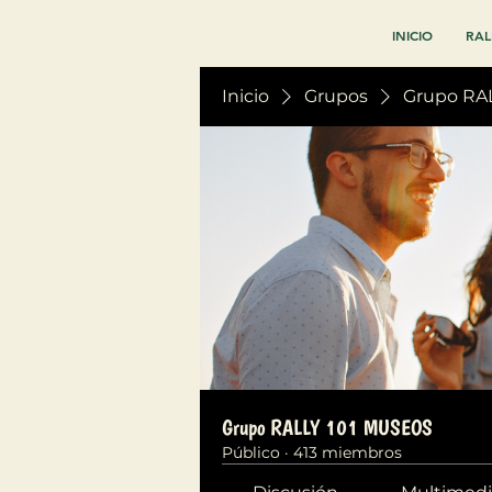
INICIO
RAL
Inicio
Grupos
Grupo RA
Grupo RALLY 101 MUSEOS
Público
·
413 miembros