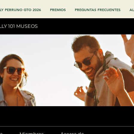
LY PERRUNO GTO 2026
PREMIOS
PREGUNTAS FRECUENTES
AL
LLY 101 MUSEOS