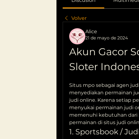
Discusión
Multimedi
Volver
Alice
21 de mayo de 2024
Akun Gacor So
Sloter Indone
Situs mpo sebagai agen judi 
menyediakan permainan judi 
judi online. Karena setiap p
menyukai permainan judi onl
memenuhi kebutuhan dari 
permainan di situs judi onlin
1. Sportsbook / Ju