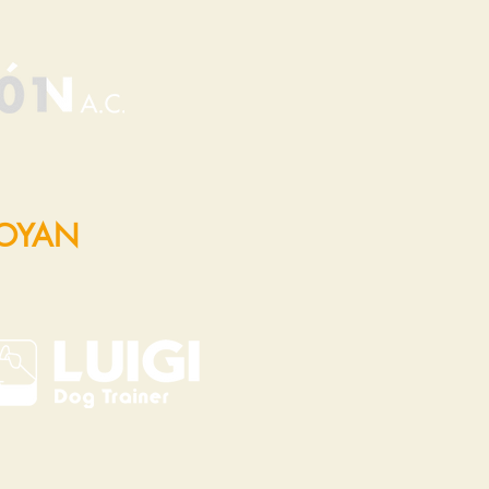
POYAN