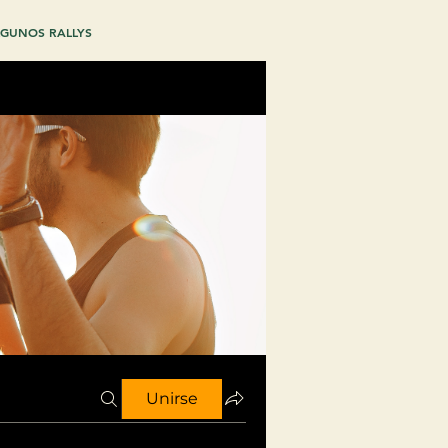
GUNOS RALLYS
Unirse