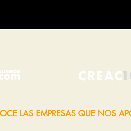
OCE LAS EMPRESAS QUE NOS A