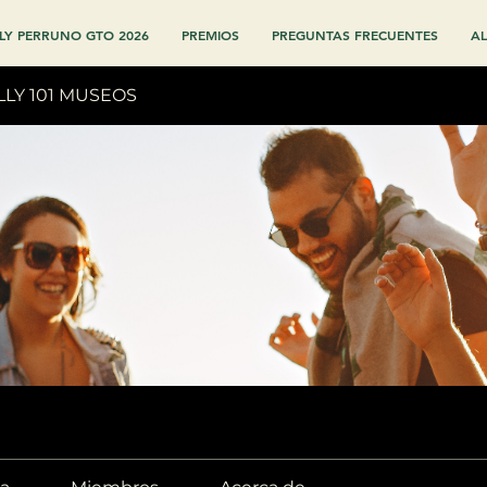
LY PERRUNO GTO 2026
PREMIOS
PREGUNTAS FRECUENTES
AL
LLY 101 MUSEOS