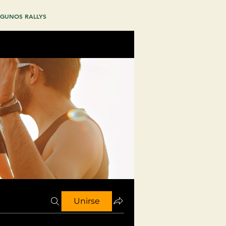
GUNOS RALLYS
Unirse