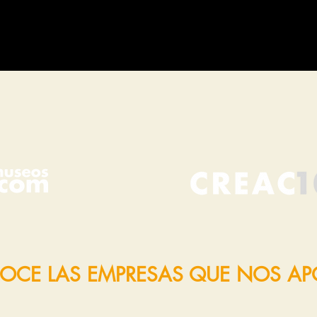
OCE LAS EMPRESAS QUE NOS A