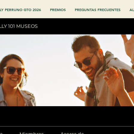
LY PERRUNO GTO 2026
PREMIOS
PREGUNTAS FRECUENTES
AL
LLY 101 MUSEOS