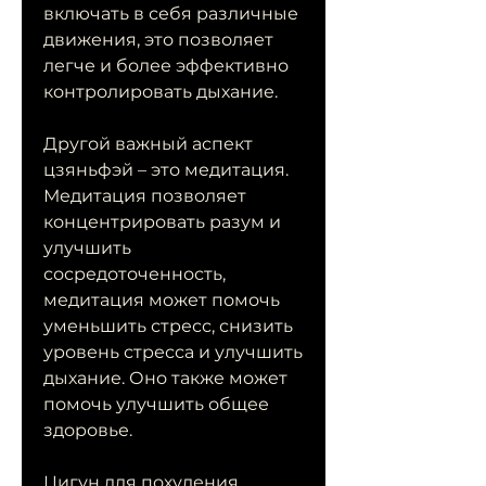
включать в себя различные 
движения, это позволяет 
легче и более эффективно 
контролировать дыхание.
Другой важный аспект 
цзяньфэй – это медитация. 
Медитация позволяет 
концентрировать разум и 
улучшить 
сосредоточенность, 
медитация может помочь 
уменьшить стресс, снизить 
уровень стресса и улучшить 
дыхание. Оно также может 
помочь улучшить общее 
здоровье.
Цигун для похудения 