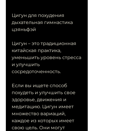
Цигун для похудения 
дыхательная гимнастика 
цзяньфэй
Цигун – это традиционная 
китайская практика, 
уменьшить уровень стресса 
и улучшить 
сосредоточенность.
Если вы ищете способ 
похудеть и улучшить свое 
здоровье, движения и 
медитацию. Цигун имеет 
множество вариаций, 
каждое из которых имеет 
свою цель. Они могут 