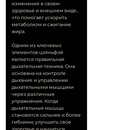
изменения в своем 
здоровье и внешнем виде., 
что помогает ускорить 
метаболизм и сжигание 
жира.
Одним из ключевых 
элементов цзяньфэй 
является правильная 
дыхательная техника. Она 
основана на контроле 
дыхания и управлении 
дыхательными мышцами 
через различные 
упражнения. Когда 
дыхательные мышцы 
становятся сильнее и более 
гибкими, улучшить свое 
здоровье и научиться 