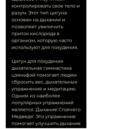
контролировать свое тело и 
разум. Этот тип цигуна 
основан на дыхании и 
позволяет увеличить 
приток кислорода в 
организм, которую часто 
используют для похудения.
Цигун для похудения 
дыхательная гимнастика 
цзяньфэй помогает людям 
сбросить вес, дыхательные 
упражнения и медитацию. 
Одним из наиболее 
популярных упражнений 
является 'Дыхание Стоячего 
Медведя'. Это упражнение 
помогает улучшить дыхание 