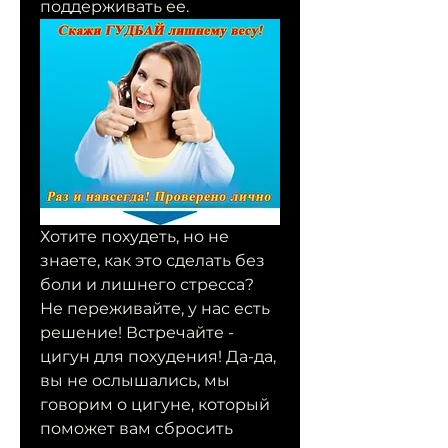
поддерживать ее.
Хотите похудеть, но не 
знаете, как это сделать без 
боли и лишнего стресса? 
Не переживайте, у нас есть 
решение! Встречайте - 
цигун для похудения! Да-да, 
вы не ослышались, мы 
говорим о цигуне, который 
поможет вам сбросить 