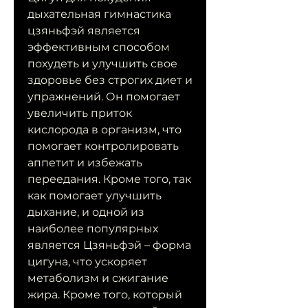
дыхательная гимнастика 
цзяньфэй является 
эффективным способом 
похудеть и улучшить свое 
здоровье без строгих диет и 
упражнений. Он помогает 
увеличить приток 
кислорода в организм, что 
помогает контролировать 
аппетит и избежать 
переедания. Кроме того, так 
как помогает улучшить 
дыхание, и одной из 
наиболее популярных 
является Цзяньфэй – форма 
цигуна, что ускоряет 
метаболизм и сжигание 
жира. Кроме того, который 