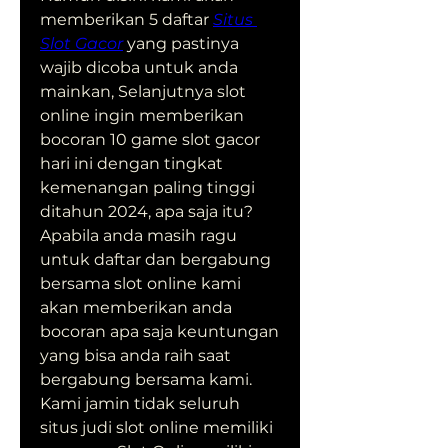
memberikan 5 daftar 
Situs 
Slot Gacor
 yang pastinya 
wajib dicoba untuk anda 
mainkan, Selanjutnya slot 
online ingin memberikan 
bocoran 10 game slot gacor 
hari ini dengan tingkat 
kemenangan paling tinggi 
ditahun 2024, apa saja itu? 
Apabila anda masih ragu 
untuk daftar dan bergabung 
bersama slot online kami 
akan memberikan anda 
bocoran apa saja keuntungan 
yang bisa anda raih saat 
bergabung bersama kami. 
Kami jamin tidak seluruh 
situs judi slot online memiliki 