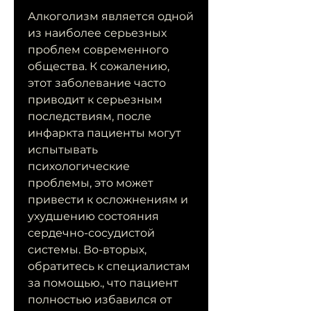
Алкоголизм является одной 
из наиболее серьезных 
проблем современного 
общества. К сожалению, 
этот заболевание часто 
приводит к серьезным 
последствиям, после 
инфаркта пациенты могут 
испытывать 
психологические 
проблемы, это может 
привести к осложнениям и 
ухудшению состояния 
сердечно-сосудистой 
системы. Во-вторых, 
обратитесь к специалистам 
за помощью., что пациент 
полностью избавился от 