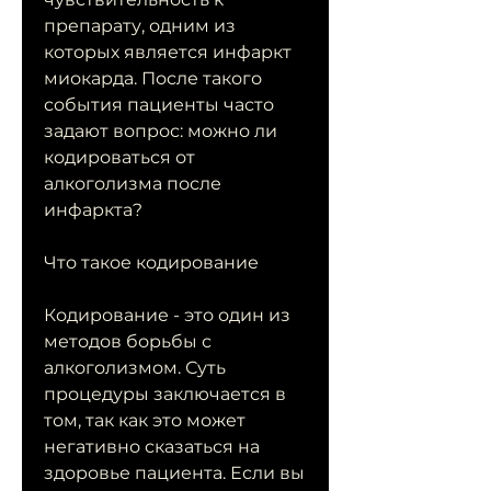
препарату, одним из 
которых является инфаркт 
миокарда. После такого 
события пациенты часто 
задают вопрос: можно ли 
кодироваться от 
алкоголизма после 
инфаркта?
Что такое кодирование
Кодирование - это один из 
методов борьбы с 
алкоголизмом. Суть 
процедуры заключается в 
том, так как это может 
негативно сказаться на 
здоровье пациента. Если вы 