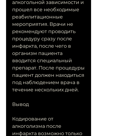
алкогольной зависимости и 
прошел все необходимые 
реабилитационные 
мероприятия. Врачи не 
рекомендуют проводить 
процедуру сразу после 
инфаркта, после чего в 
организм пациента 
вводится специальный 
препарат. После процедуры 
пациент должен находиться 
под наблюдением врача в 
течение нескольких дней.
Вывод
Кодирование от 
алкоголизма после 
инфаркта возможно только 