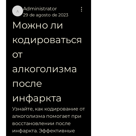
Administrator
Administrator
29 de agosto de 2023
Можно ли 
кодироваться 
от 
алкоголизма 
после 
инфаркта
Узнайте, как кодирование от 
алкоголизма помогает при 
восстановлении после 
инфаркта. Эффективные 