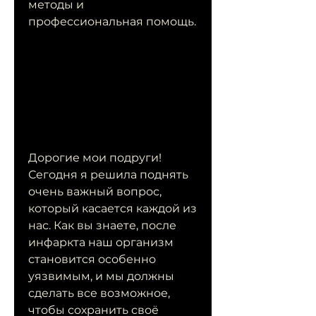
методы и 
профессиональная помощь.
Дорогие мои подруги! 
Сегодня я решила поднять 
очень важный вопрос, 
который касается каждой из 
нас. Как вы знаете, после 
инфаркта наш организм 
становится особенно 
уязвимым, и мы должны 
сделать все возможное, 
чтобы сохранить своё 