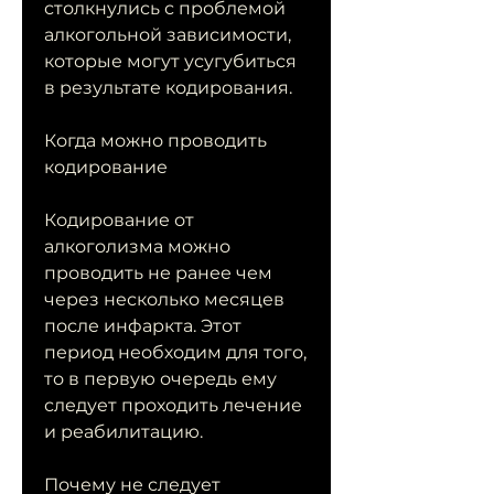
столкнулись с проблемой 
алкогольной зависимости, 
которые могут усугубиться 
в результате кодирования.
Когда можно проводить 
кодирование
Кодирование от 
алкоголизма можно 
проводить не ранее чем 
через несколько месяцев 
после инфаркта. Этот 
период необходим для того, 
то в первую очередь ему 
следует проходить лечение 
и реабилитацию.
Почему не следует 