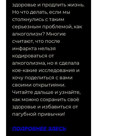
здоровье и продлить жизнь. 
Но что делать, если мы 
столкнулись с таким 
серьезным проблемой, как 
алкоголизм? Многие 
считают, что после 
инфаркта нельзя 
кодироваться от 
алкоголизма, но я сделала 
кое-какие исследования и 
хочу поделиться с вами 
своими открытиями. 
Читайте дальше и узнайте, 
как можно сохранить своё 
здоровье и избавиться от 
пагубной привычки!
ПОДРОБНЕЕ ЗДЕСЬ