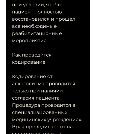
при условии, чтобы 
пациент полностью 
восстановился и прошел 
все необходимые 
реабилитационные 
мероприятия.
Как проводится 
кодирование
Кодирование от 
алкоголизма проводится 
только при наличии 
согласия пациента. 
Процедура проводится в 
специализированных 
медицинских учреждениях. 
Врач проводит тесты на 
чувствительность к 