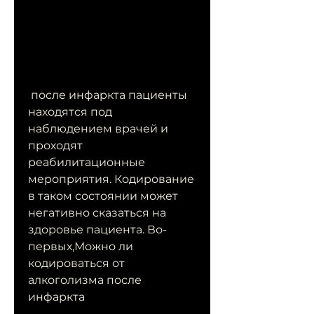
 после инфаркта пациенты 
находятся под 
наблюдением врачей и 
проходят 
реабилитационные 
мероприятия. Кодирование 
в таком состоянии может 
негативно сказаться на 
здоровье пациента. Во-
первых,Можно ли 
кодироваться от 
алкоголизма после 
инфаркта