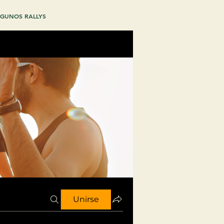
GUNOS RALLYS
Unirse