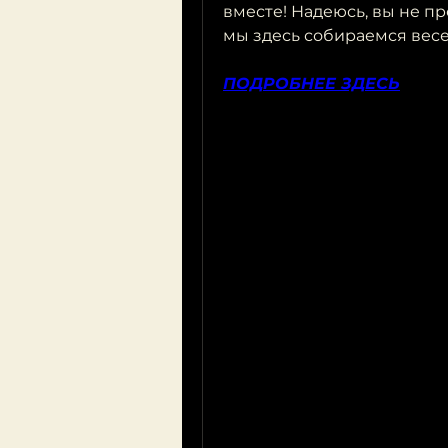
вместе! Надеюсь, вы не про
мы здесь собираемся весел
ПОДРОБНЕЕ ЗДЕСЬ