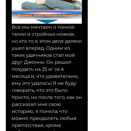
Все мы мечтаем о тонкой 
талии и стройных ножках, 
но кто-то в этом деле далеко 
ушел вперед. Одним из 
таких удачников стал мой 
друг Джонни. Он решил 
похудеть на 25 кг за 4 
месяца и, что удивительно, 
ему это удалось! Я не буду 
говорить, что это было 
просто, но после того, как он 
рассказал мне свою 
историю, я поняла, что 
можно преодолеть любые 
препятствия, кроме 