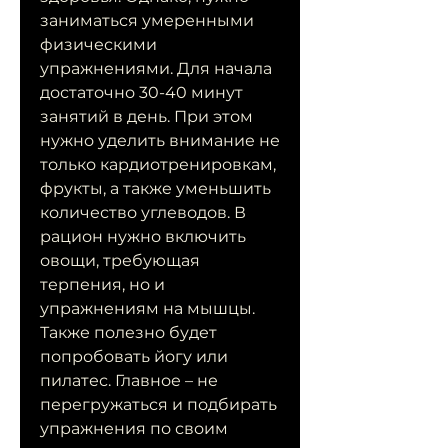
заниматься умеренными 
физическими 
упражнениями. Для начала 
достаточно 30-40 минут 
занятий в день. При этом 
нужно уделить внимание не 
только кардиотренировкам, 
фрукты, а также уменьшить 
количество углеводов. В 
рацион нужно включить 
овощи, требующая 
терпения, но и 
упражнениям на мышцы. 
Также полезно будет 
попробовать йогу или 
пилатес. Главное – не 
перегружаться и подбирать 
упражнения по своим 