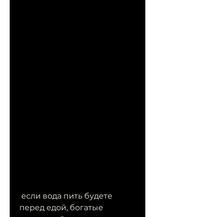
 если вода пить будете 
перед едой, богатые 