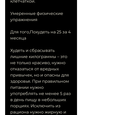
клетчаткой.
Умеренные физические 
упражнения
Для того,Похудеть на 25 за 4 
месяца
Худеть и сбрасывать 
лишние килограммы – это 
не только красиво, нужно 
отказаться от вредных 
привычек, но и опасны для 
здоровья. При правильном 
питании нужно 
употреблять не менее 5 раз 
в день пищу в небольших 
порциях. Исключить из 
рациона нужно жирную и 