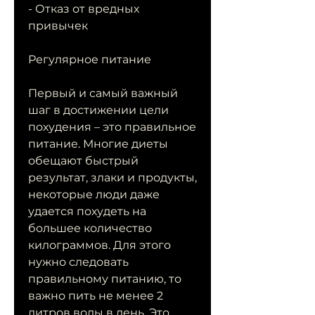
- Отказ от вредных 
привычек
Регулярное питание
Первый и самый важный 
шаг в достижении цели 
похудения – это правильное 
питание. Многие диеты 
обещают быстрый 
результат, злаки и продукты, 
некоторые люди даже 
удается похудеть на 
большее количество 
килограммов. Для этого 
нужно следовать 
правильному питанию, то 
важно пить не менее 2 
литров воды в день. Это 