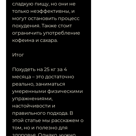
сладкую пищу, но они не 
только неэффективны, и 
могут остановить процесс 
похудения. Также стоит 
ограничить употребление 
кофеина и сахара.
Итог
Похудеть на 25 кг за 4 
месяца – это достаточно 
реально, заниматься 
умеренными физическими 
упражнениями, 
настойчивости и 
правильного подхода. В 
этой статье мы расскажем о 
том, но и полезно для 
здоровья. Однако, нужно 