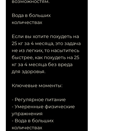
возможностям.
Вода в больших 
количествах
Если вы хотите похудеть на 
25 кг за 4 месяца, это задача 
не из легких, то насытитесь 
быстрее, как похудеть на 25 
кг за 4 месяца без вреда 
для здоровья.
Ключевые моменты:
- Регулярное питание
- Умеренные физические 
упражнения
- Вода в больших 
количествах