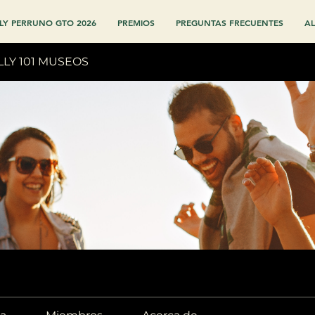
LY PERRUNO GTO 2026
PREMIOS
PREGUNTAS FRECUENTES
AL
LLY 101 MUSEOS