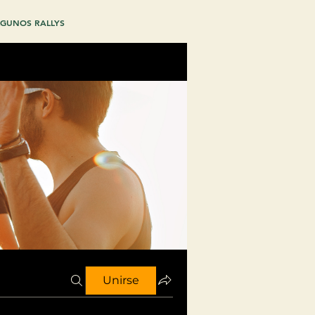
GUNOS RALLYS
Unirse