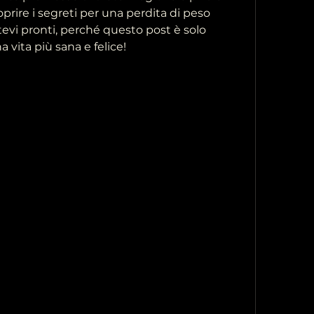
prire i segreti per una perdita di peso 
evi pronti, perché questo post è solo 
a vita più sana e felice!