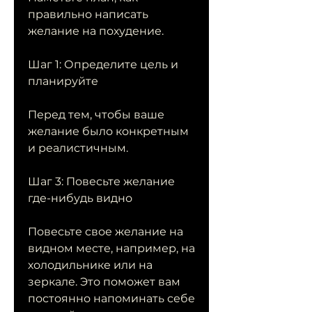
правильно написать 
желание на похудение.
Шаг 1: Определите цель и 
планируйте
Перед тем, чтобы ваше 
желание было конкретным 
и реалистичным.
Шаг 3: Повесьте желание 
где-нибудь видно
Повесьте свое желание на 
видном месте, например, на 
холодильнике или на 
зеркале. Это поможет вам 
постоянно напоминать себе 