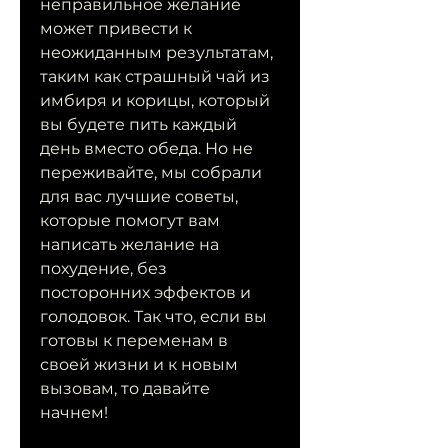
неправильное желание 
может привести к 
неожиданным результатам, 
таким как страшный чай из 
имбиря и корицы, который 
вы будете пить каждый 
день вместо обеда. Но не 
переживайте, мы собрали 
для вас лучшие советы, 
которые помогут вам 
написать желание на 
похудение, без 
посторонних эффектов и 
голодовок. Так что, если вы 
готовы к переменам в 
своей жизни и к новым 
вызовам, то давайте 
начнем!