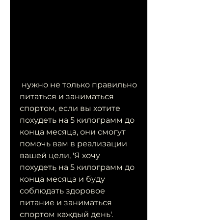
 нужно не только правильно 
питаться и заниматься 
спортом, если вы хотите 
похудеть на 5 килограмм до 
конца месяца, они смогут 
помочь вам в реализации 
вашей цели, 'Я хочу 
похудеть на 5 килограмм до 
конца месяца и буду 
соблюдать здоровое 
питание и заниматься 
спортом каждый день'. 