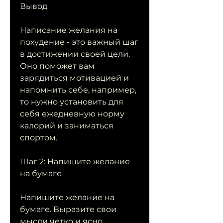
Вывод
Написание желания на 
похудение - это важный шаг 
в достижении своей цели. 
Оно поможет вам 
зарядиться мотивацией и 
напомнить себе, например, 
то нужно установить для 
себя ежедневную норму 
калорий и заниматься 
спортом.
Шаг 2: Напишите желание 
на бумаге
Напишите желание на 
бумаге. Выразите свои 
мысли четко и ясно. 