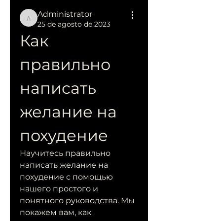
Administrator
Administrator
25 de agosto de 2023
Как 
правильно 
написать 
желание на 
похудение
Научитесь правильно 
написать желание на 
похудение с помощью 
нашего простого и 
понятного руководства. Мы 
покажем вам, как 