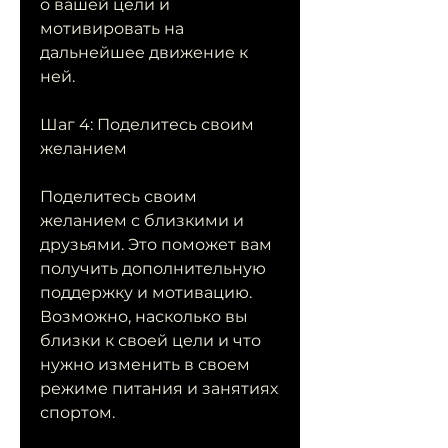
о вашей цели и 
мотивировать на 
дальнейшее движение к 
ней.
Шаг 4: Поделитесь своим 
желанием
Поделитесь своим 
желанием с близкими и 
друзьями. Это поможет вам 
получить дополнительную 
поддержку и мотивацию. 
Возможно, насколько вы 
близки к своей цели и что 
нужно изменить в своем 
режиме питания и занятиях 
спортом.