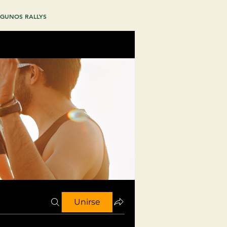
GUNOS RALLYS
Unirse