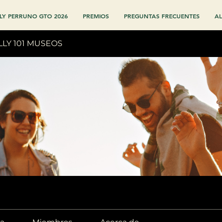
LY PERRUNO GTO 2026
PREMIOS
PREGUNTAS FRECUENTES
AL
LLY 101 MUSEOS