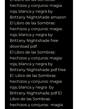
hechizos y conjuros: magia 
roja, blanca y negra by 
Brittany Nightshade amazon
El Libro de las Sombras: 
hechizos y conjuros: magia 
roja, blanca y negra by 
Brittany Nightshade free 
download pdf
El Libro de las Sombras: 
hechizos y conjuros: magia 
roja, blanca y negra by 
Brittany Nightshade pdf free
El  Libro de las Sombras: 
hechizos y conjuros: magia 
roja, blanca y negra  by 
Brittany Nightshade pdf El 
Libro de las Sombras: 
hechizos y conjuros:  magia 