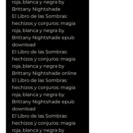
roja, blanca y negra by 
Brittany Nightshade
El Libro de las Sombras: 
hechizos y conjuros: magia 
roja, blanca y negra by 
Brittany Nightshade epub 
download
El Libro de las Sombras: 
hechizos y conjuros: magia 
roja, blanca y negra by 
Brittany Nightshade online
El Libro de las Sombras: 
hechizos y conjuros: magia 
roja, blanca y negra by 
Brittany Nightshade epub 
download
El Libro de las Sombras: 
hechizos y conjuros: magia 
roja, blanca y negra by 