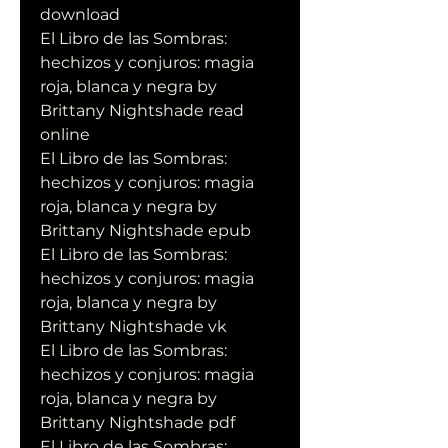
download
El Libro de las Sombras: 
hechizos y conjuros: magia 
roja, blanca y negra by 
Brittany Nightshade read 
online
El Libro de las Sombras: 
hechizos y conjuros: magia 
roja, blanca y negra by 
Brittany Nightshade epub
El Libro de las Sombras: 
hechizos y conjuros: magia 
roja, blanca y negra by 
Brittany Nightshade vk
El Libro de las Sombras: 
hechizos y conjuros: magia 
roja, blanca y negra by 
Brittany Nightshade pdf
El Libro de las Sombras: 