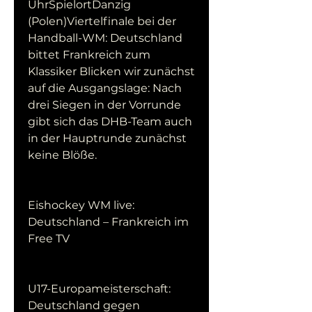
UhrSpielortDanzig 
(Polen)Viertelfinale bei der 
Handball-WM: Deutschland 
bittet Frankreich zum 
Klassiker Blicken wir zunächst 
auf die Ausgangslage: Nach 
drei Siegen in der Vorrunde 
gibt sich das DHB-Team auch 
in der Hauptrunde zunächst 
keine Blöße.
Eishockey WM live: 
Deutschland – Frankreich im 
Free TV
U17-Europameisterschaft: 
Deutschland gegen 