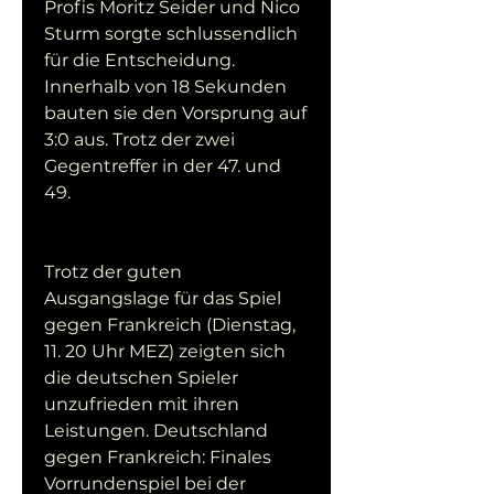
Profis Moritz Seider und Nico 
Sturm sorgte schlussendlich 
für die Entscheidung. 
Innerhalb von 18 Sekunden 
bauten sie den Vorsprung auf 
3:0 aus. Trotz der zwei 
Gegentreffer in der 47. und 
49.
Trotz der guten 
Ausgangslage für das Spiel 
gegen Frankreich (Dienstag, 
11. 20 Uhr MEZ) zeigten sich 
die deutschen Spieler 
unzufrieden mit ihren 
Leistungen. Deutschland 
gegen Frankreich: Finales 
Vorrundenspiel bei der 