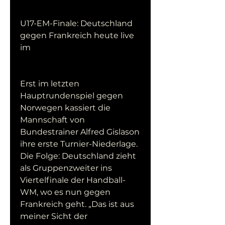
U17-EM-Finale: Deutschland 
gegen Frankreich heute live 
im
Erst im letzten 
Hauptrundenspiel gegen 
Norwegen kassiert die 
Mannschaft von 
Bundestrainer Alfred Gislason 
ihre erste Turnier-Niederlage. 
Die Folge: Deutschland zieht 
als Gruppenzweiter ins 
Viertelfinale der Handball-
WM, wo es nun gegen 
Frankreich geht. „Das ist aus 
meiner Sicht der 