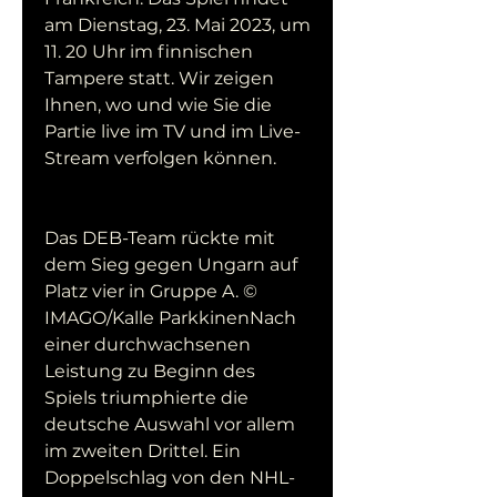
am Dienstag, 23. Mai 2023, um 
11. 20 Uhr im finnischen 
Tampere statt. Wir zeigen 
Ihnen, wo und wie Sie die 
Partie live im TV und im Live-
Stream verfolgen können.
Das DEB-Team rückte mit 
dem Sieg gegen Ungarn auf 
Platz vier in Gruppe A. © 
IMAGO/Kalle ParkkinenNach 
einer durchwachsenen 
Leistung zu Beginn des 
Spiels triumphierte die 
deutsche Auswahl vor allem 
im zweiten Drittel. Ein 
Doppelschlag von den NHL-