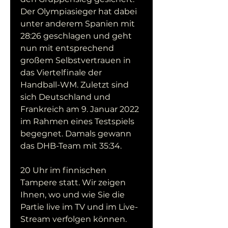
Der Olympiasieger hat dabei 
unter anderem Spanien mit 
28:26 geschlagen und geht 
nun mit entsprechend 
großem Selbstvertrauen in 
das Viertelfinale der 
Handball-WM. Zuletzt sind 
sich Deutschland und 
Frankreich am 9. Januar 2022 
im Rahmen eines Testspiels 
begegnet. Damals gewann 
das DHB-Team mit 35:34.
20 Uhr im finnischen 
Tampere statt. Wir zeigen 
Ihnen, wo und wie Sie die 
Partie live im TV und im Live-
Stream verfolgen können. 