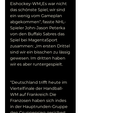
Eishockey-WM„Es war nicht 
das schönste Spiel, wir sind 
ein wenig vom Gameplan 
abgekommen“, fasste NHL-
Spieler John-Jason Peterka 
von den Buffalo Sabres das 
Spiel bei MagentaSport 
zusammen: „Im ersten Drittel 
sind wir ein bisschen zu lässig 
gewesen. Im dritten haben 
wir es aber runtergespielt.
“Deutschland trifft heute im 
Viertelfinale der Handball-
WM auf Frankreich Die 
Franzosen haben sich indes 
in der Hauptrunden-Gruppe 
den Gruppensieg gesichert. 