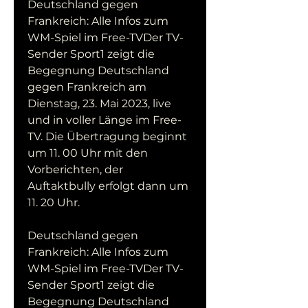
Deutschland gegen 
Frankreich: Alle Infos zum 
WM-Spiel im Free-TVDer TV-
Sender Sport1 zeigt die 
Begegnung Deutschland 
gegen Frankreich am 
Dienstag, 23. Mai 2023, live 
und in voller Länge im Free-
TV. Die Übertragung beginnt 
um 11. 00 Uhr mit den 
Vorberichten, der 
Auftaktbully erfolgt dann um 
11. 20 Uhr.
Deutschland gegen 
Frankreich: Alle Infos zum 
WM-Spiel im Free-TVDer TV-
Sender Sport1 zeigt die 
Begegnung Deutschland 