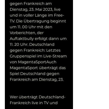
gegen Frankreich am 
Dienstag, 23. Mai 2023, live 
und in voller Länge im Free-
TV. Die Übertragung beginnt 
um 11. 00 Uhr mit den 
Vorberichten, der 
Auftaktbully erfolgt dann um 
11. 20 Uhr. Deutschland 
gegen Frankreich: Letztes 
Gruppenspiel im Live-Stream 
von MagentaSportAuch 
MagentaSport überträgt das 
Spiel Deutschland gegen 
Frankreich am Dienstag, 23.
Wer überträgt Deutschland-
Frankreich live in TV und