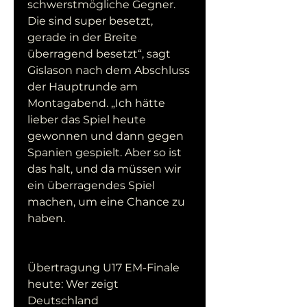
schwerstmögliche Gegner. 
Die sind super besetzt, 
gerade in der Breite 
überragend besetzt“, sagt 
Gislason nach dem Abschluss 
der Hauptrunde am 
Montagabend. „Ich hätte 
lieber das Spiel heute 
gewonnen und dann gegen 
Spanien gespielt. Aber so ist 
das halt, und da müssen wir 
ein überragendes Spiel 
machen, um eine Chance zu 
haben.
Übertragung U17 EM-Finale 
heute: Wer zeigt 
Deutschland