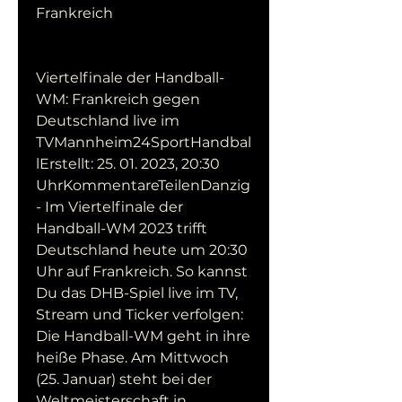
Frankreich
Viertelfinale der Handball-
WM: Frankreich gegen 
Deutschland live im 
TVMannheim24SportHandbal
lErstellt: 25. 01. 2023, 20:30 
UhrKommentareTeilenDanzig 
- Im Viertelfinale der 
Handball-WM 2023 trifft 
Deutschland heute um 20:30 
Uhr auf Frankreich. So kannst 
Du das DHB-Spiel live im TV, 
Stream und Ticker verfolgen: 
Die Handball-WM geht in ihre 
heiße Phase. Am Mittwoch 
(25. Januar) steht bei der 
Weltmeisterschaft in 