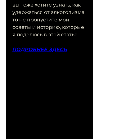
вы тоже хотите узнать, как 
удержаться от алкоголизма, 
то не пропустите мои 
советы и историю, которые 
я поделюсь в этой статье.
ПОДРОБНЕЕ ЗДЕСЬ