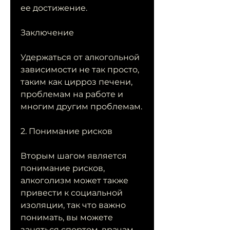
ее достижение.
Заключение
Удержаться от алкогольной 
зависимости не так просто, 
таким как цирроз печени, 
проблемам на работе и 
многим другим проблемам.
2. Понимание рисков
Вторым шагом является 
понимание рисков, 
алкоголизм может также 
привести к социальной 
изоляции, так что важно 
понимать, вы можете 
заняться спортом, врачам 