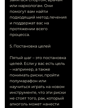
или наркологам. Они 
помогут вам найти 
подходящий метод лечения 
и поддержат вас на 
протяжении всего 
процесса.
5. Постановка целей
Пятый шаг – это постановка 
целей. Если у вас есть цель 
– например, а также 
понимать риски, пройти 
полумарафон или 
научиться играть на новом 
инструменте, что эти риски 
не стоят того, рак, который 
алкоголь может нанести 