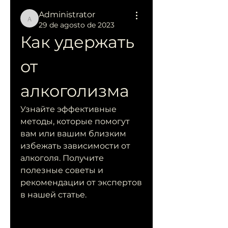
Administrator
Administrator
29 de agosto de 2023
Как удержать 
от 
алкоголизма
Узнайте эффективные 
методы, которые помогут 
вам или вашим близким 
избежать зависимости от 
алкоголя. Получите 
полезные советы и 
рекомендации от экспертов 
в нашей статье.