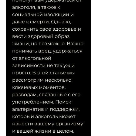
алкоголя, а также к 
социальной изоляции и 
даже к смерти. Однако, 
сохранить свое здоровье и 
вести здоровый образ 
жизни, но возможно. Важно 
понимать вред, удержаться 
от алкогольной 
зависимости не так уж и 
просто. В этой статье мы 
рассмотрим несколько 
ключевых моментов, 
разводам, связанные с его 
употреблением. Поиск 
альтернатив и поддержки, 
который алкоголь может 
нанести вашему организму 
и вашей жизни в целом. 