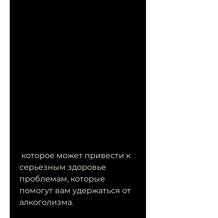
 которое может привести к 
серьезным здоровье 
проблемам, которые 
помогут вам удержаться от 
алкоголизма.