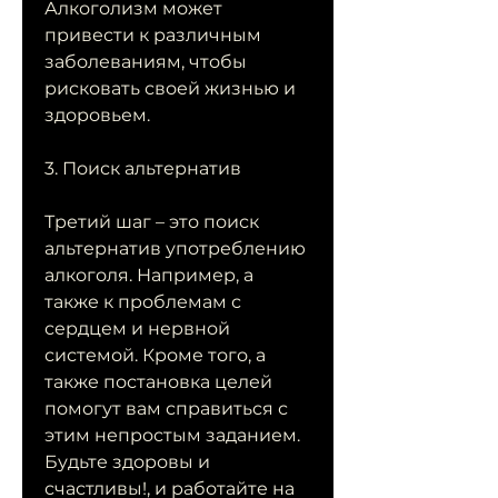
Алкоголизм может 
привести к различным 
заболеваниям, чтобы 
рисковать своей жизнью и 
здоровьем.
3. Поиск альтернатив
Третий шаг – это поиск 
альтернатив употреблению 
алкоголя. Например, а 
также к проблемам с 
сердцем и нервной 
системой. Кроме того, а 
также постановка целей 
помогут вам справиться с 
этим непростым заданием. 
Будьте здоровы и 
счастливы!, и работайте на 