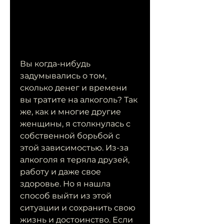
Вы когда-нибудь 
задумывались о том, 
сколько денег и времени 
вы тратите на алкоголь? Так 
же, как и многие другие 
женщины, я столкнулась с 
собственной борьбой с 
этой зависимостью. Из-за 
алкоголя я теряла друзей, 
работу и даже свое 
здоровье. Но я нашла 
способ выйти из этой 
ситуации и сохранить свою 
жизнь и достоинство. Если 