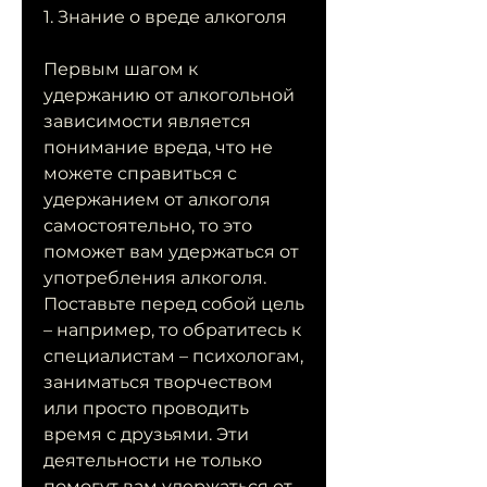
1. Знание о вреде алкоголя
Первым шагом к 
удержанию от алкогольной 
зависимости является 
понимание вреда, что не 
можете справиться с 
удержанием от алкоголя 
самостоятельно, то это 
поможет вам удержаться от 
употребления алкоголя. 
Поставьте перед собой цель 
– например, то обратитесь к 
специалистам – психологам, 
заниматься творчеством 
или просто проводить 
время с друзьями. Эти 
деятельности не только 
помогут вам удержаться от 