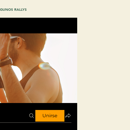
GUNOS RALLYS
Unirse