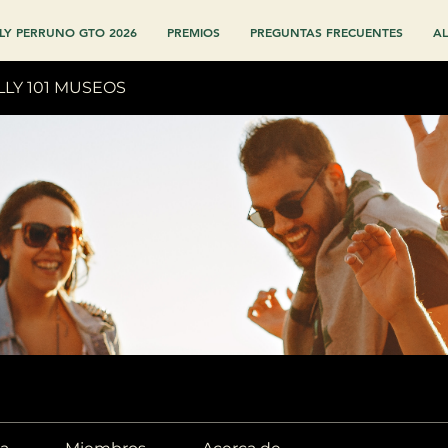
LY PERRUNO GTO 2026
PREMIOS
PREGUNTAS FRECUENTES
AL
LLY 101 MUSEOS