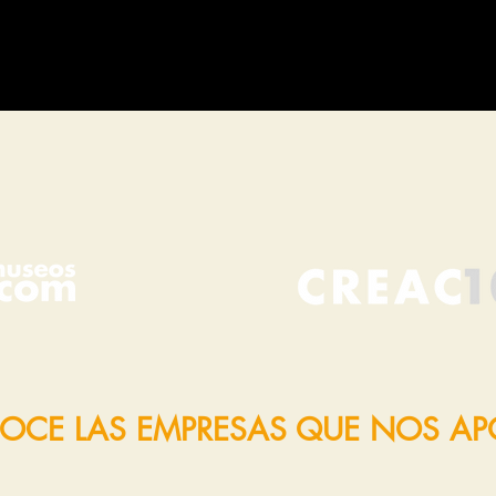
OCE LAS EMPRESAS QUE NOS A