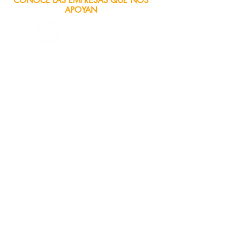
CONOCE LAS EMPRESAS QUE NOS
APOYAN